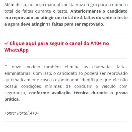
Além disso, no novo manual consta nova regra para o número
total de faltas durante o teste.
Anteriormente o candidato
era reprovado ao atingir um total de 4 faltas durante o teste
e agora deve atingir 11 faltas para ser reprovado.
✅ Clique aqui para seguir o canal do A10+ no
WhatsApp
O novo modelo também elimina as chamadas faltas
eliminatórias. Com isso, o candidato só poderá ser reprovado
automaticamente caso o examinador identifique que ele não
possui condições mínimas de conduzir o veículo com
segurança,
conforme avaliação técnica durante a prova
prática.
Fonte: Portal A10+