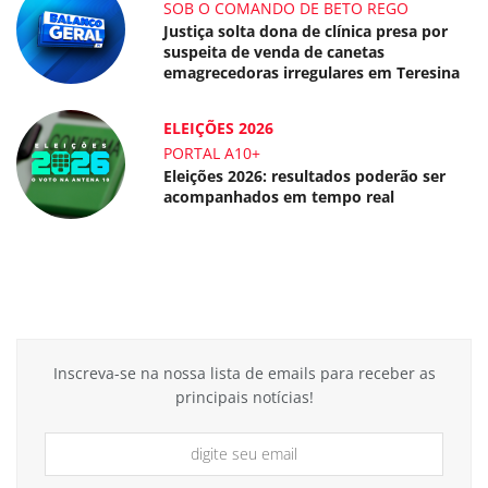
SOB O COMANDO DE BETO REGO
Justiça solta dona de clínica presa por
suspeita de venda de canetas
emagrecedoras irregulares em Teresina
ELEIÇÕES 2026
PORTAL A10+
Eleições 2026: resultados poderão ser
acompanhados em tempo real
Inscreva-se na nossa lista de emails para receber as
principais notícias!