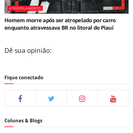
ATROPELAMENTO
Homem morre após ser atropelado por carro
enquanto atravessava BR no litoral do Piauí
Dê sua opinião:
Fique conectado
Colunas & Blogs