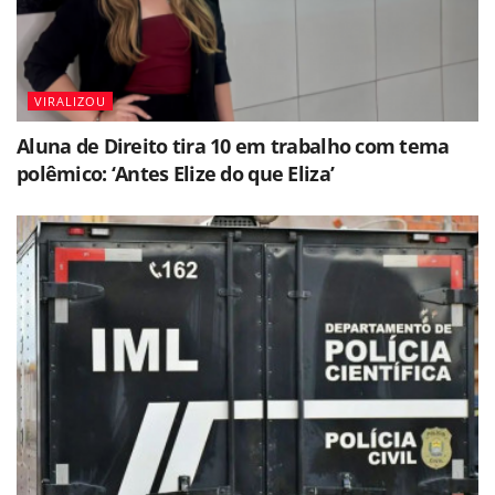
VIRALIZOU
Aluna de Direito tira 10 em trabalho com tema
polêmico: ‘Antes Elize do que Eliza’