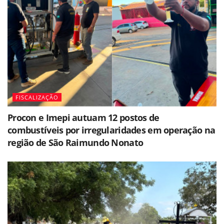
FISCALIZAÇÃO
Procon e Imepi autuam 12 postos de
combustíveis por irregularidades em operação na
região de São Raimundo Nonato