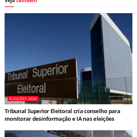
Veja
também
ELEIÇÕES 2026
Tribunal Superior Eleitoral cria conselho para
monitorar desinformação e IA nas eleições