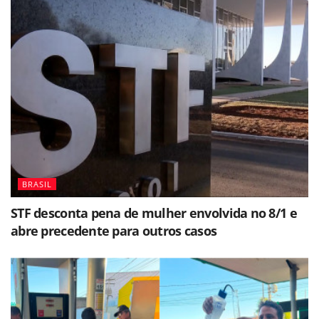
BRASIL
STF desconta pena de mulher envolvida no 8/1 e
abre precedente para outros casos