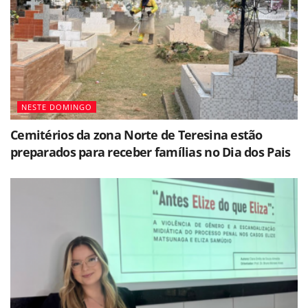
NESTE DOMINGO
Cemitérios da zona Norte de Teresina estão
preparados para receber famílias no Dia dos Pais