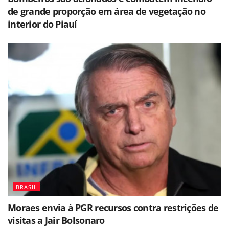
de grande proporção em área de vegetação no
interior do Piauí
BRASIL
Moraes envia à PGR recursos contra restrições de
visitas a Jair Bolsonaro