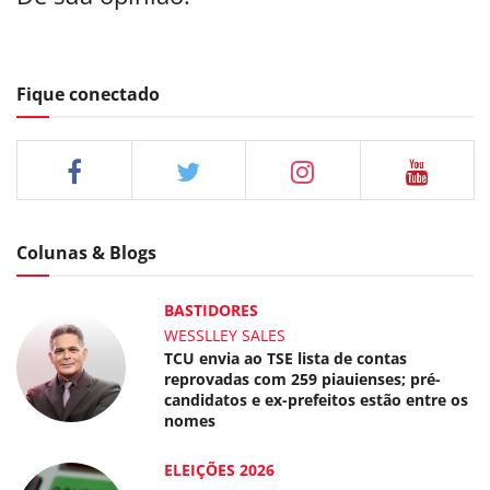
Fique conectado
Colunas & Blogs
BASTIDORES
WESSLLEY SALES
TCU envia ao TSE lista de contas
reprovadas com 259 piauienses; pré-
candidatos e ex-prefeitos estão entre os
nomes
ELEIÇÕES 2026