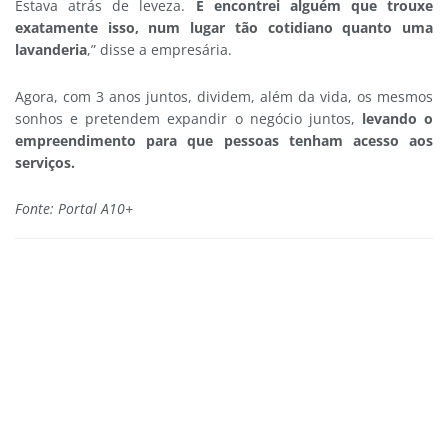
Estava atrás de leveza.
E encontrei alguém que trouxe
exatamente isso, num lugar tão cotidiano quanto uma
lavanderia
,” disse a empresária.
Agora, com 3 anos juntos, dividem, além da vida, os mesmos
sonhos e pretendem expandir o negócio juntos,
levando o
empreendimento para que pessoas tenham acesso aos
serviços.
Fonte: Portal A10+