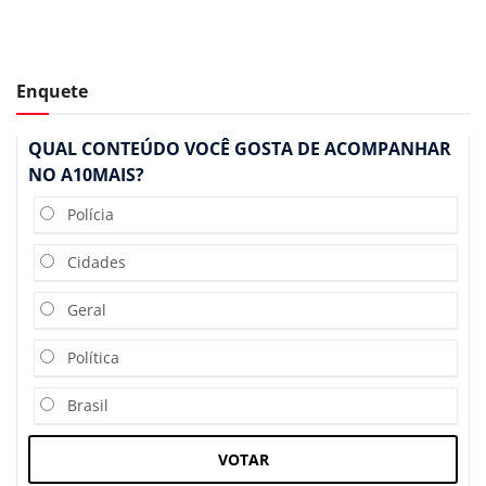
Enquete
QUAL CONTEÚDO VOCÊ GOSTA DE ACOMPANHAR
NO A10MAIS?
Polícia
Cidades
Geral
Política
Brasil
VOTAR