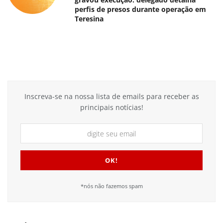
perfis de presos durante operação em
Teresina
Inscreva-se na nossa lista de emails para receber as
principais notícias!
*nós não fazemos spam