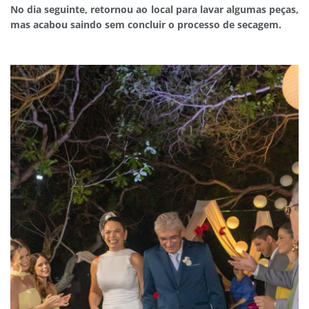
No dia seguinte, retornou ao local para lavar algumas peças,
mas acabou saindo sem concluir o processo de secagem.