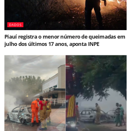
DADOS
Piauí registra o menor número de queimadas em
julho dos últimos 17 anos, aponta INPE