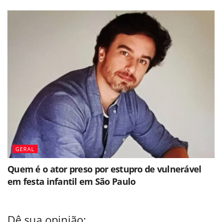
GERAL
Quem é o ator preso por estupro de vulnerável
em festa infantil em São Paulo
Dê sua opinião: