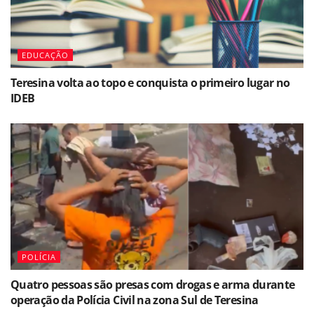
EDUCAÇÃO
Teresina volta ao topo e conquista o primeiro lugar no
IDEB
POLÍCIA
Quatro pessoas são presas com drogas e arma durante
operação da Polícia Civil na zona Sul de Teresina