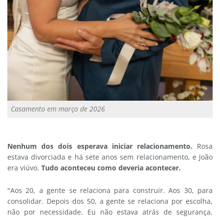
Casamento em março de 2026
Nenhum dos dois esperava iniciar relacionamento.
Rosa
estava divorciada e há sete anos sem relacionamento, e João
era viúvo.
Tudo aconteceu como deveria acontecer.
"Aos 20, a gente se relaciona para construir. Aos 30, para
consolidar. Depois dos 50, a gente se relaciona por escolha,
não por necessidade. Eu não estava atrás de segurança.