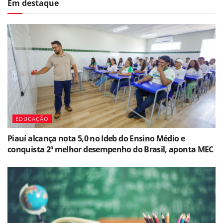
Em destaque
EDUCAÇÃO
Piauí alcança nota 5,0 no Ideb do Ensino Médio e
conquista 2º melhor desempenho do Brasil, aponta MEC