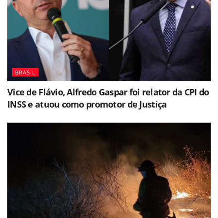
BRASIL
Vice de Flávio, Alfredo Gaspar foi relator da CPI do
INSS e atuou como promotor de Justiça