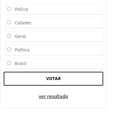
Polícia
Cidades
Geral
Política
Brasil
VOTAR
ver resultado