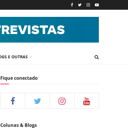
OGS E OUTRAS
Fique conectado
Colunas & Blogs