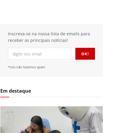
Inscreva-se na nossa lista de emails para
receber as principais notícias!
*nós não fazemos spam
Em destaque