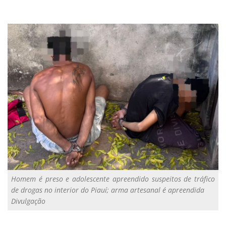
Homem é preso e adolescente apreendido suspeitos de tráfico
de drogas no interior do Piauí; arma artesanal é apreendida
Divulgação