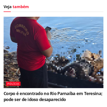
Veja
também
POLÍCIA
Corpo é encontrado no Rio Parnaíba em Teresina;
pode ser de idoso desaparecido