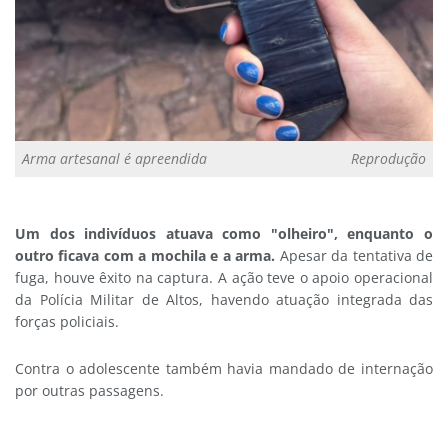
Arma artesanal é apreendida
Reprodução
Um dos indivíduos atuava como "olheiro", enquanto o
outro ficava com a mochila e a arma.
Apesar da tentativa de
fuga, houve êxito na captura. A ação teve o apoio operacional
da Polícia Militar de Altos, havendo atuação integrada das
forças policiais.
Contra o adolescente também havia mandado de internação
por outras passagens.