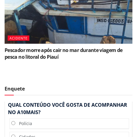
ACIDENTE
Pescador morre após cair no mar durante viagem de
pesca no litoral do Piauí
Enquete
QUAL CONTEÚDO VOCÊ GOSTA DE ACOMPANHAR
NO A10MAIS?
Polícia
Cidades