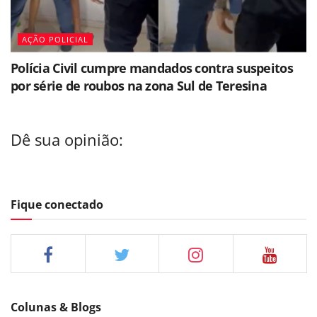
AÇÃO POLICIAL
Polícia Civil cumpre mandados contra suspeitos
por série de roubos na zona Sul de Teresina
Dê sua opinião:
Fique conectado
Colunas & Blogs