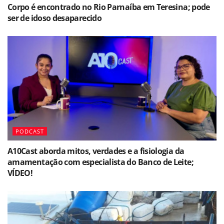
Corpo é encontrado no Rio Parnaíba em Teresina; pode
ser de idoso desaparecido
PODCAST
A10Cast aborda mitos, verdades e a fisiologia da
amamentação com especialista do Banco de Leite;
VÍDEO!