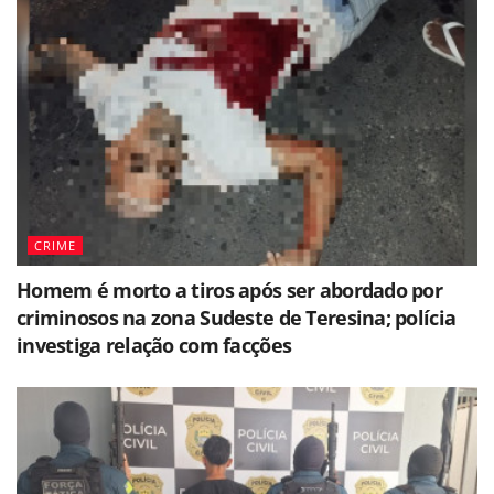
CRIME
Homem é morto a tiros após ser abordado por
criminosos na zona Sudeste de Teresina; polícia
investiga relação com facções