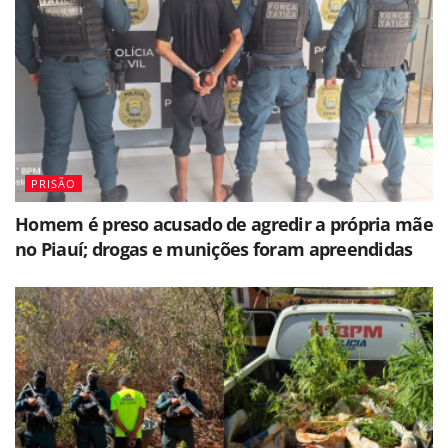
PRISÃO
Homem é preso acusado de agredir a própria mãe
no Piauí; drogas e munições foram apreendidas