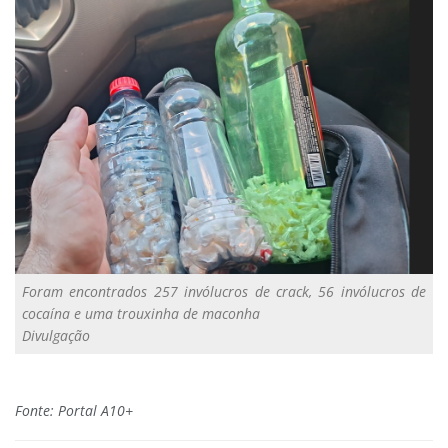
Foram encontrados 257 invólucros de crack, 56 invólucros de
cocaína e uma trouxinha de maconha
Divulgação
Fonte: Portal A10+