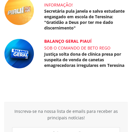
INFORMAÇÃO!
Secretária pula janela e salva estudante
engasgado em escola de Teresina:
"Gratidão a Deus por ter me dado
discernimento"
BALANÇO GERAL PIAUÍ
SOB O COMANDO DE BETO REGO
Justiça solta dona de clínica presa por
suspeita de venda de canetas
emagrecedoras irregulares em Teresina
Inscreva-se na nossa lista de emails para receber as
principais notícias!