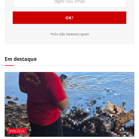
*nós não fazemos spam
Em destaque
POLÍCIA