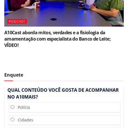
PODCAST
A10Cast aborda mitos, verdades e a fisiologia da
amamentação com especialista do Banco de Leite;
VÍDEO!
Enquete
QUAL CONTEÚDO VOCÊ GOSTA DE ACOMPANHAR
NO A10MAIS?
Polícia
Cidades