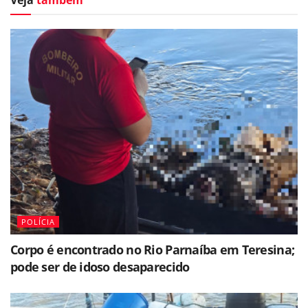
Veja
também
POLÍCIA
Corpo é encontrado no Rio Parnaíba em Teresina;
pode ser de idoso desaparecido