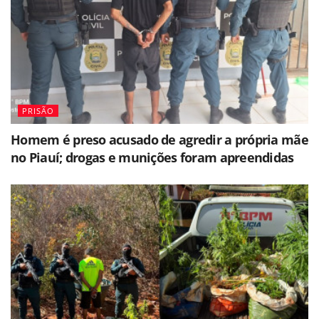
PRISÃO
Homem é preso acusado de agredir a própria mãe
no Piauí; drogas e munições foram apreendidas