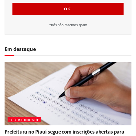
*nós não fazemos spam
Em destaque
OPORTUNIDADE
Prefeitura no Piauí segue com inscrições abertas para