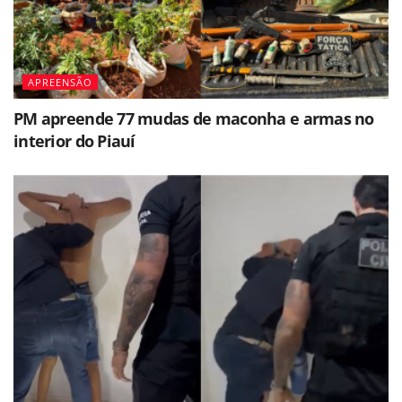
APREENSÃO
PM apreende 77 mudas de maconha e armas no
interior do Piauí