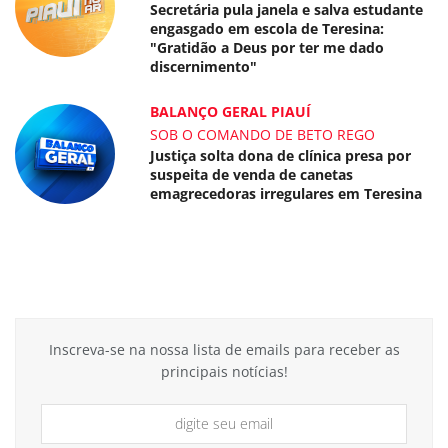
Secretária pula janela e salva estudante
engasgado em escola de Teresina:
"Gratidão a Deus por ter me dado
discernimento"
BALANÇO GERAL PIAUÍ
SOB O COMANDO DE BETO REGO
Justiça solta dona de clínica presa por
suspeita de venda de canetas
emagrecedoras irregulares em Teresina
Inscreva-se na nossa lista de emails para receber as
principais notícias!