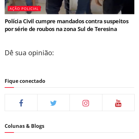
AÇÃO POLICIAL
Polícia Civil cumpre mandados contra suspeitos
por série de roubos na zona Sul de Teresina
Dê sua opinião:
Fique conectado
Colunas & Blogs