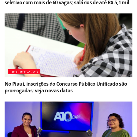
seletivo com mais de 60 vagas; salários de até R$ 5,1 mil
PRORROGAÇÃO
No Piauí, inscrições do Concurso Público Unificado são
prorrogadas; veja novas datas