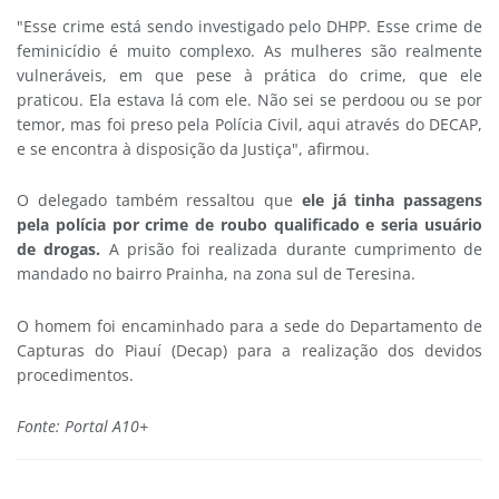
"Esse crime está sendo investigado pelo DHPP. Esse crime de
feminicídio é muito complexo. As mulheres são realmente
vulneráveis, em que pese à prática do crime, que ele
praticou. Ela estava lá com ele. Não sei se perdoou ou se por
temor, mas foi preso pela Polícia Civil, aqui através do DECAP,
e se encontra à disposição da Justiça", afirmou.
O delegado também ressaltou que
ele já tinha passagens
pela polícia por crime de roubo qualificado e seria usuário
de drogas.
A prisão foi realizada durante cumprimento de
mandado no bairro Prainha, na zona sul de Teresina.
O homem foi encaminhado para a sede do Departamento de
Capturas do Piauí (Decap) para a realização dos devidos
procedimentos.
Fonte: Portal A10+