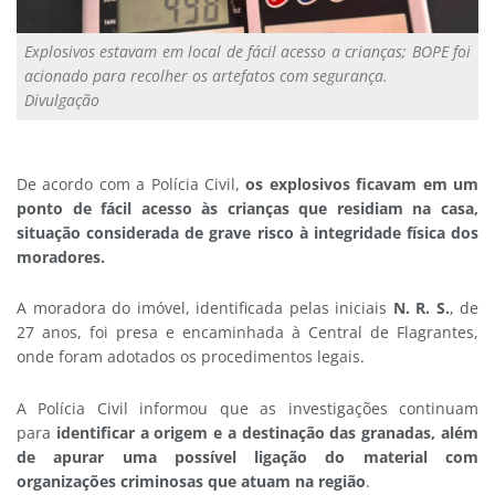
Explosivos estavam em local de fácil acesso a crianças; BOPE foi
acionado para recolher os artefatos com segurança.
Divulgação
De acordo com a Polícia Civil,
o
s explosivos ficavam em um
ponto de fácil acesso às crianças que residiam na casa,
situação considerada de grave risco à integridade física dos
moradores.
A moradora do imóvel, identificada pelas iniciais
N. R. S.
, de
27 anos, foi presa e encaminhada à Central de Flagrantes,
onde foram adotados os procedimentos legais.
A Polícia Civil informou que as investigações continuam
para
identificar a origem e a destinação das granadas, além
de apurar uma possível ligação do material com
organizações criminosas que atuam na região
.