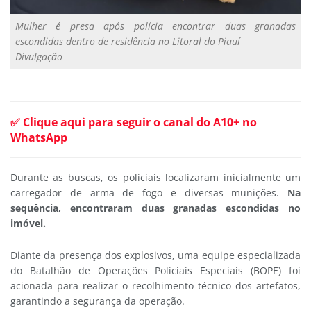
Mulher é presa após polícia encontrar duas granadas
escondidas dentro de residência no Litoral do Piauí
Divulgação
✅ Clique aqui para seguir o canal do A10+ no
WhatsApp
Durante as buscas, os policiais localizaram inicialmente um
carregador de arma de fogo e diversas munições.
Na
sequência, encontraram duas granadas escondidas no
imóvel.
Diante da presença dos explosivos, uma equipe especializada
do Batalhão de Operações Policiais Especiais (BOPE) foi
acionada para realizar o recolhimento técnico dos artefatos,
garantindo a segurança da operação.