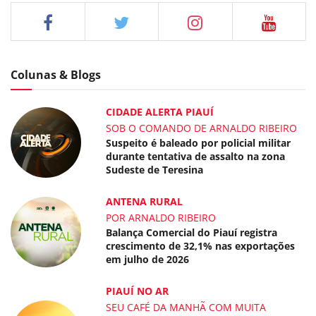
Colunas & Blogs
CIDADE ALERTA PIAUÍ
SOB O COMANDO DE ARNALDO RIBEIRO
Suspeito é baleado por policial militar
durante tentativa de assalto na zona
Sudeste de Teresina
ANTENA RURAL
POR ARNALDO RIBEIRO
Balança Comercial do Piauí registra
crescimento de 32,1% nas exportações
em julho de 2026
PIAUÍ NO AR
SEU CAFÉ DA MANHÃ COM MUITA