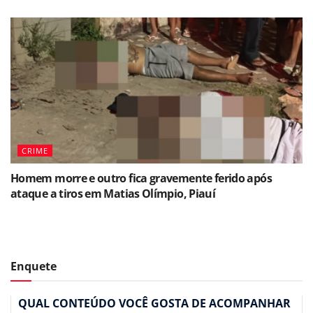
CRIME
Homem morre e outro fica gravemente ferido após
ataque a tiros em Matias Olímpio, Piauí
Enquete
QUAL CONTEÚDO VOCÊ GOSTA DE ACOMPANHAR