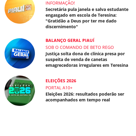
INFORMAÇÃO!
Secretária pula janela e salva estudante
engasgado em escola de Teresina:
"Gratidão a Deus por ter me dado
discernimento"
BALANÇO GERAL PIAUÍ
SOB O COMANDO DE BETO REGO
Justiça solta dona de clínica presa por
suspeita de venda de canetas
emagrecedoras irregulares em Teresina
ELEIÇÕES 2026
PORTAL A10+
Eleições 2026: resultados poderão ser
acompanhados em tempo real