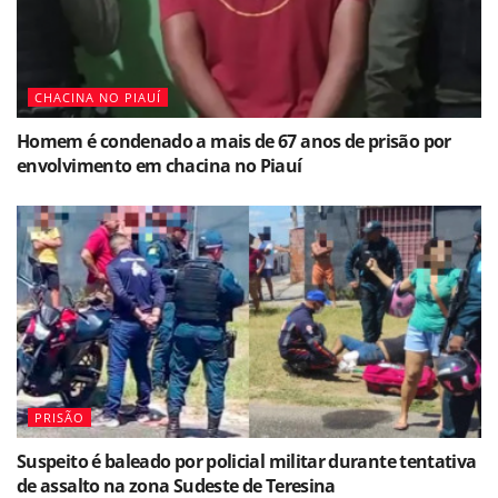
CHACINA NO PIAUÍ
Homem é condenado a mais de 67 anos de prisão por
envolvimento em chacina no Piauí
PRISÃO
Suspeito é baleado por policial militar durante tentativa
de assalto na zona Sudeste de Teresina