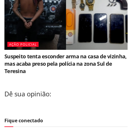
AÇÃO POLICIAL
Suspeito tenta esconder arma na casa de vizinha,
mas acaba preso pela polícia na zona Sul de
Teresina
Dê sua opinião:
Fique conectado