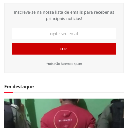
Inscreva-se na nossa lista de emails para receber as
principais notícias!
*nós não fazemos spam
Em destaque