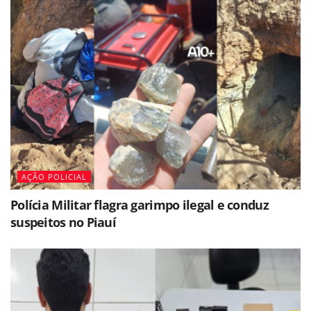
AÇÃO POLICIAL
Polícia Militar flagra garimpo ilegal e conduz
suspeitos no Piauí