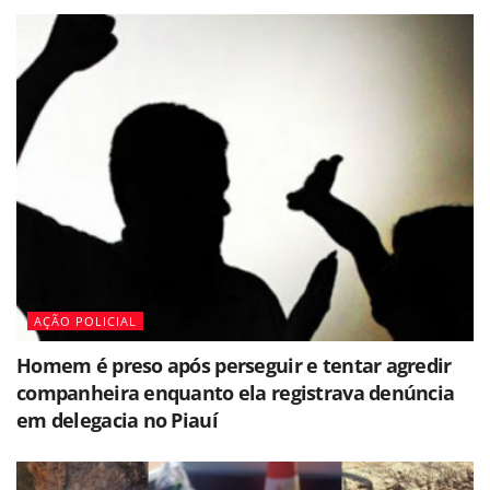
AÇÃO POLICIAL
Homem é preso após perseguir e tentar agredir
companheira enquanto ela registrava denúncia
em delegacia no Piauí