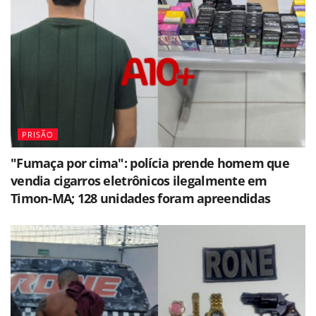
PRISÃO
"Fumaça por cima": polícia prende homem que
vendia cigarros eletrônicos ilegalmente em
Timon-MA; 128 unidades foram apreendidas