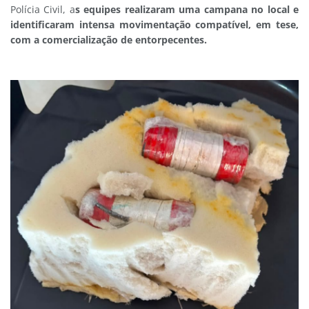
Polícia Civil, a
s equipes realizaram uma campana no local e
identificaram intensa movimentação compatível, em tese,
com a comercialização de entorpecentes.