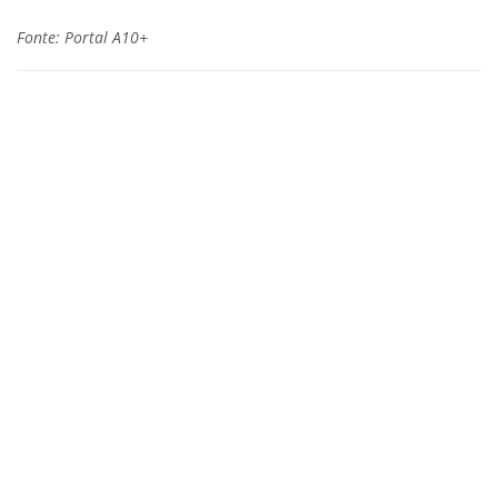
Fonte: Portal A10+