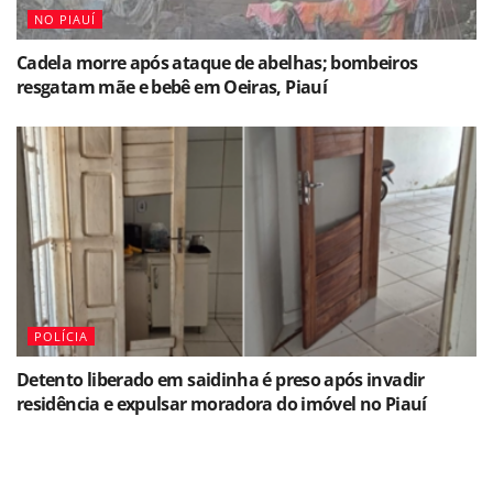
NO PIAUÍ
Cadela morre após ataque de abelhas; bombeiros
resgatam mãe e bebê em Oeiras, Piauí
POLÍCIA
Detento liberado em saidinha é preso após invadir
residência e expulsar moradora do imóvel no Piauí