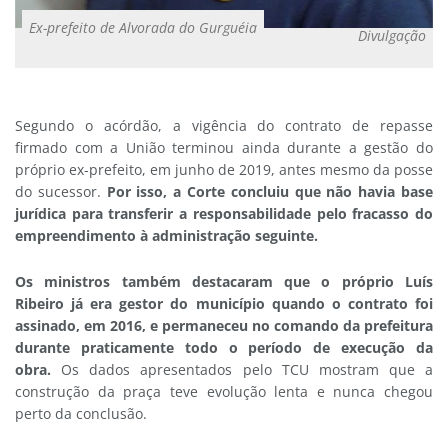
Ex-prefeito de Alvorada do Gurguéia
Divulgação
Segundo o acórdão, a vigência do contrato de repasse
firmado com a União terminou ainda durante a gestão do
próprio ex-prefeito, em junho de 2019, antes mesmo da posse
do sucessor.
Por isso, a Corte concluiu que não havia base
jurídica para transferir a responsabilidade pelo fracasso do
empreendimento à administração seguinte.
Os ministros também destacaram que o próprio Luís
Ribeiro já era gestor do município quando o contrato foi
assinado, em 2016, e permaneceu no comando da prefeitura
durante praticamente todo o período de execução da
obra.
Os dados apresentados pelo TCU mostram que a
construção da praça teve evolução lenta e nunca chegou
perto da conclusão.