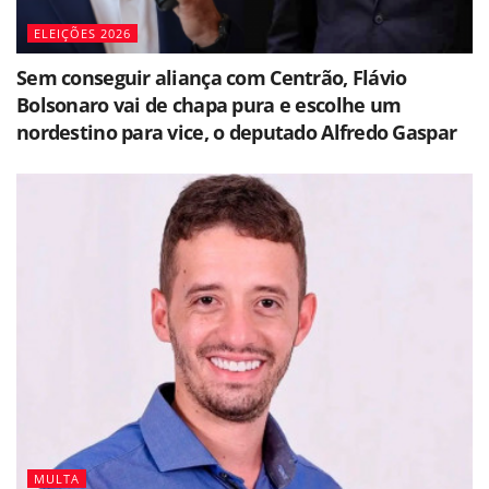
ELEIÇÕES 2026
Sem conseguir aliança com Centrão, Flávio
Bolsonaro vai de chapa pura e escolhe um
nordestino para vice, o deputado Alfredo Gaspar
MULTA