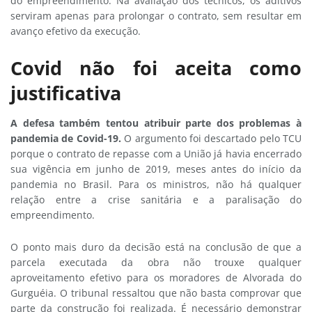
do empreendimento. Na avaliação dos técnicos, os aditivos
serviram apenas para prolongar o contrato, sem resultar em
avanço efetivo da execução.
Covid não foi aceita como
justificativa
A defesa também tentou atribuir parte dos problemas à
pandemia de Covid-19.
O argumento foi descartado pelo TCU
porque o contrato de repasse com a União já havia encerrado
sua vigência em junho de 2019, meses antes do início da
pandemia no Brasil. Para os ministros, não há qualquer
relação entre a crise sanitária e a paralisação do
empreendimento.
O ponto mais duro da decisão está na conclusão de que a
parcela executada da obra não trouxe qualquer
aproveitamento efetivo para os moradores de Alvorada do
Gurguéia. O tribunal ressaltou que não basta comprovar que
parte da construção foi realizada. É necessário demonstrar