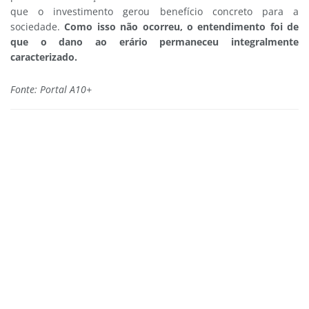
que o investimento gerou benefício concreto para a
sociedade.
Como isso não ocorreu, o entendimento foi de
que o dano ao erário permaneceu integralmente
caracterizado.
Fonte: Portal A10+