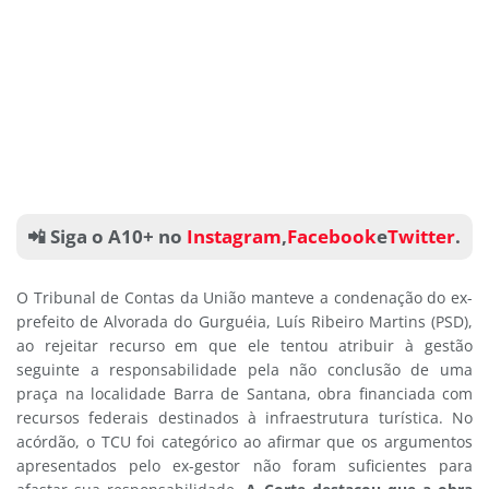
📲 Siga o A10+ no
Instagram
,
Facebook
e
Twitter
.
O Tribunal de Contas da União manteve a condenação do ex-
prefeito de Alvorada do Gurguéia, Luís Ribeiro Martins (PSD),
ao rejeitar recurso em que ele tentou atribuir à gestão
seguinte a responsabilidade pela não conclusão de uma
praça na localidade Barra de Santana, obra financiada com
recursos federais destinados à infraestrutura turística. No
acórdão, o TCU foi categórico ao afirmar que os argumentos
apresentados pelo ex-gestor não foram suficientes para