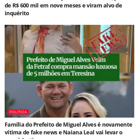
de R$ 600 mil em nove meses e viram alvo de
inquérito
POLÍTICA
Família do Prefeito de Miguel Alves é novamente
vítima de fake news e Naiana Leal vai levar o