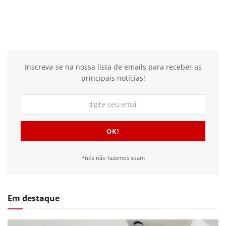
Inscreva-se na nossa lista de emails para receber as
principais notícias!
*nós não fazemos spam
Em destaque