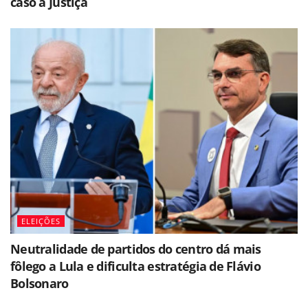
caso à Justiça
ELEIÇÕES
Neutralidade de partidos do centro dá mais
fôlego a Lula e dificulta estratégia de Flávio
Bolsonaro