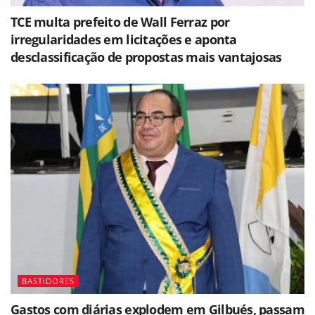
TCE multa prefeito de Wall Ferraz por
irregularidades em licitações e aponta
desclassificação de propostas mais vantajosas
BASTIDORES
Gastos com diárias explodem em Gilbués, passam