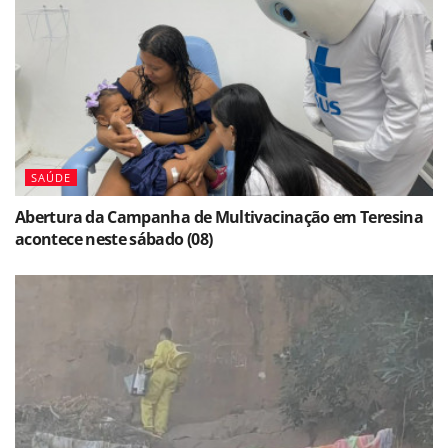
SAÚDE
Abertura da Campanha de Multivacinação em Teresina
acontece neste sábado (08)