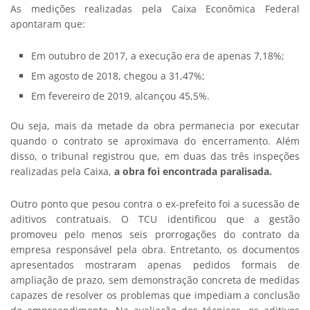
As medições realizadas pela Caixa Econômica Federal
apontaram que:
Em outubro de 2017, a execução era de apenas 7,18%;
Em agosto de 2018, chegou a 31,47%;
Em fevereiro de 2019, alcançou 45,5%.
Ou seja, mais da metade da obra permanecia por executar
quando o contrato se aproximava do encerramento. Além
disso, o tribunal registrou que, em duas das três inspeções
realizadas pela Caixa,
a obra foi encontrada paralisada.
Outro ponto que pesou contra o ex-prefeito foi a sucessão de
aditivos contratuais. O TCU identificou que a gestão
promoveu pelo menos seis prorrogações do contrato da
empresa responsável pela obra. Entretanto, os documentos
apresentados mostraram apenas pedidos formais de
ampliação de prazo, sem demonstração concreta de medidas
capazes de resolver os problemas que impediam a conclusão