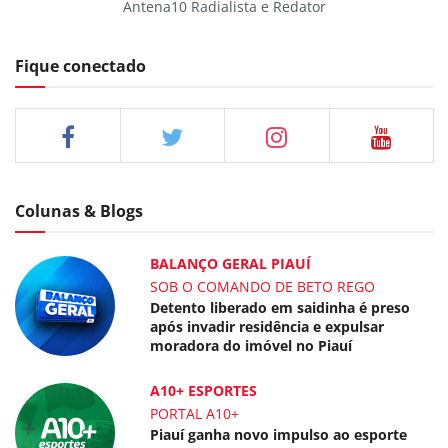
Antena10 Radialista e Redator
Fique conectado
Colunas & Blogs
BALANÇO GERAL PIAUÍ
SOB O COMANDO DE BETO REGO
Detento liberado em saidinha é preso
após invadir residência e expulsar
moradora do imóvel no Piauí
A10+ ESPORTES
PORTAL A10+
Piauí ganha novo impulso ao esporte