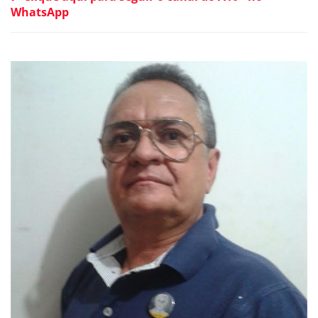
WhatsApp