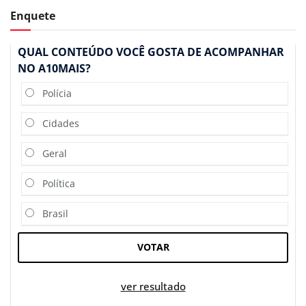
Enquete
QUAL CONTEÚDO VOCÊ GOSTA DE ACOMPANHAR
NO A10MAIS?
Polícia
Cidades
Geral
Política
Brasil
VOTAR
ver resultado