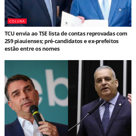
COLUNA
TCU envia ao TSE lista de contas reprovadas com
259 piauienses; pré-candidatos e ex-prefeitos
estão entre os nomes