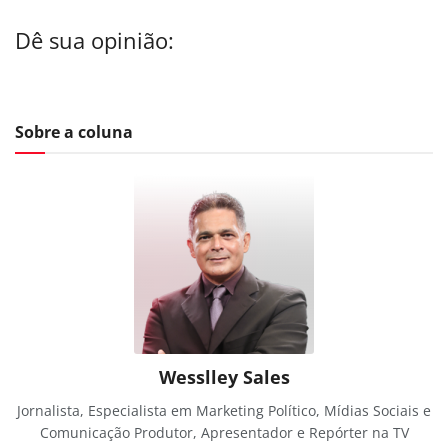
Dê sua opinião:
Sobre a coluna
Wesslley Sales
Jornalista, Especialista em Marketing Político, Mídias Sociais e
Comunicação Produtor, Apresentador e Repórter na TV