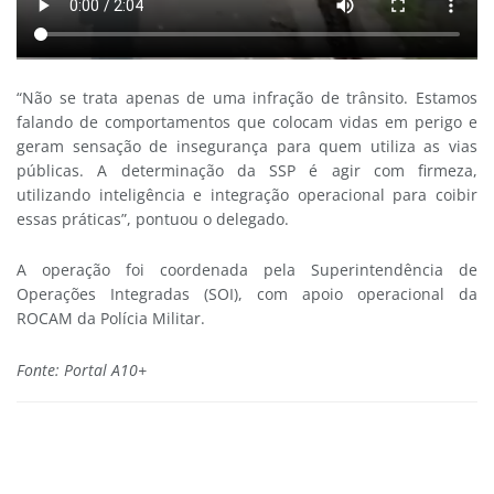
“Não se trata apenas de uma infração de trânsito. Estamos
falando de comportamentos que colocam vidas em perigo e
geram sensação de insegurança para quem utiliza as vias
públicas. A determinação da SSP é agir com firmeza,
utilizando inteligência e integração operacional para coibir
essas práticas”, pontuou o delegado.
A operação foi coordenada pela Superintendência de
Operações Integradas (SOI), com apoio operacional da
ROCAM da Polícia Militar.
Fonte: Portal A10+