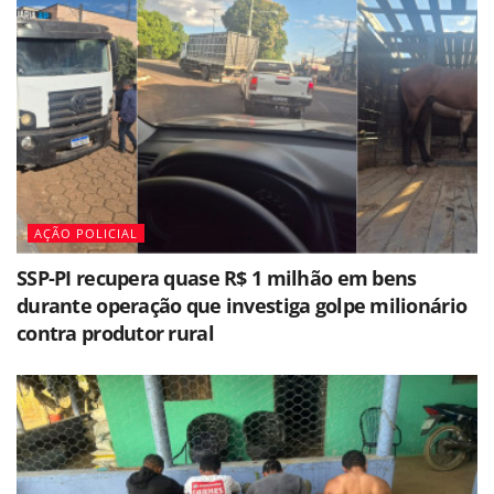
AÇÃO POLICIAL
SSP-PI recupera quase R$ 1 milhão em bens
durante operação que investiga golpe milionário
contra produtor rural