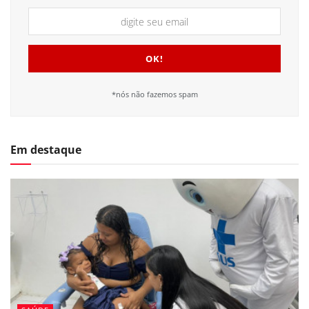
*nós não fazemos spam
Em destaque