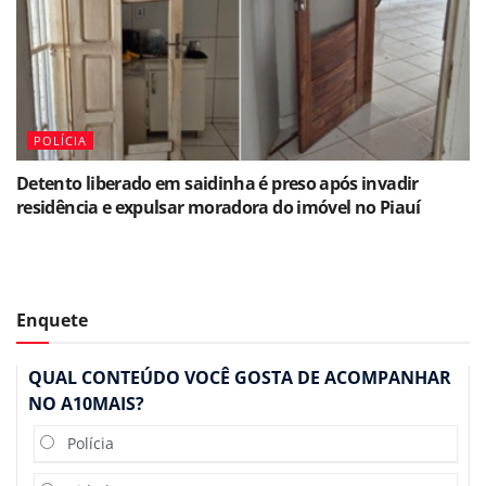
POLÍCIA
Detento liberado em saidinha é preso após invadir
residência e expulsar moradora do imóvel no Piauí
Enquete
QUAL CONTEÚDO VOCÊ GOSTA DE ACOMPANHAR
NO A10MAIS?
Polícia