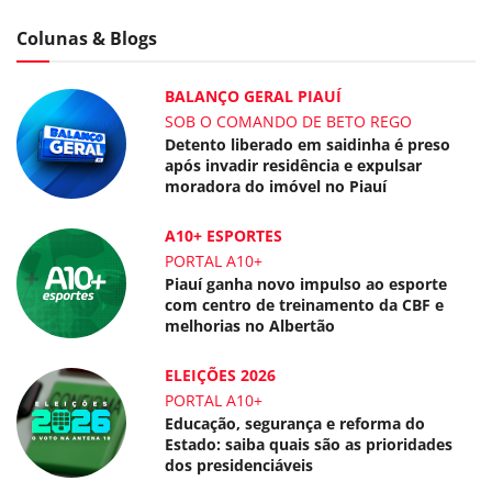
Colunas & Blogs
BALANÇO GERAL PIAUÍ
SOB O COMANDO DE BETO REGO
Detento liberado em saidinha é preso
após invadir residência e expulsar
moradora do imóvel no Piauí
A10+ ESPORTES
PORTAL A10+
Piauí ganha novo impulso ao esporte
com centro de treinamento da CBF e
melhorias no Albertão
ELEIÇÕES 2026
PORTAL A10+
Educação, segurança e reforma do
Estado: saiba quais são as prioridades
dos presidenciáveis