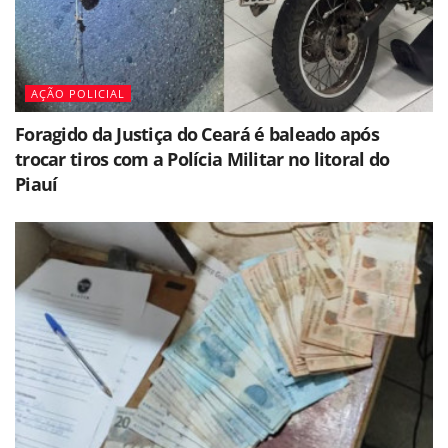
AÇÃO POLICIAL
Foragido da Justiça do Ceará é baleado após
trocar tiros com a Polícia Militar no litoral do
Piauí