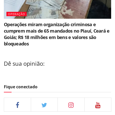
OPERAÇÃO
Operações miram organização criminosa e
cumprem mais de 65 mandados no Piauí, Ceará e
Goiás; R$ 18 milhões em bens e valores são
bloqueados
Dê sua opinião:
Fique conectado