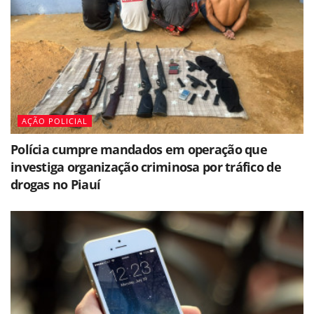
AÇÃO POLICIAL
Polícia cumpre mandados em operação que
investiga organização criminosa por tráfico de
drogas no Piauí