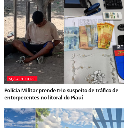
AÇÃO POLICIAL
Polícia Militar prende trio suspeito de tráfico de
entorpecentes no litoral do Piauí