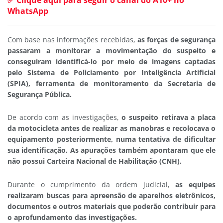
WhatsApp
Com base nas informações recebidas,
as forças de segurança
passaram a monitorar a movimentação do suspeito e
conseguiram identificá-lo por meio de imagens captadas
pelo Sistema de Policiamento por Inteligência Artificial
(SPIA), ferramenta de monitoramento da Secretaria de
Segurança Pública.
De acordo com as investigações,
o suspeito retirava a placa
da motocicleta antes de realizar as manobras e recolocava o
equipamento posteriormente, numa tentativa de dificultar
sua identificação. As apurações também apontaram que ele
não possui Carteira Nacional de Habilitação (CNH).
Durante o cumprimento da ordem judicial,
as equipes
realizaram buscas para apreensão de aparelhos eletrônicos,
documentos e outros materiais que poderão contribuir para
o aprofundamento das investigações.