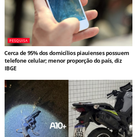
PESQUISA
⁠Cerca de 95% dos domicílios piauienses possuem
telefone celular; menor proporção do país, diz
IBGE