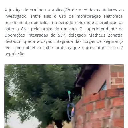
A Justiça determinou a aplicação de medidas cautelares ao
investigado, entre elas o uso de monitoração eletrônica,
recolhimento domiciliar no período noturno e a proibição de
obter a CNH pelo prazo de um ano. O superintendente de
Operações Integradas da SSP, delegado Matheus Zanatta,
destacou que a atuação integrada das forças de segurança
tem como objetivo coibir práticas que representam riscos à
população.