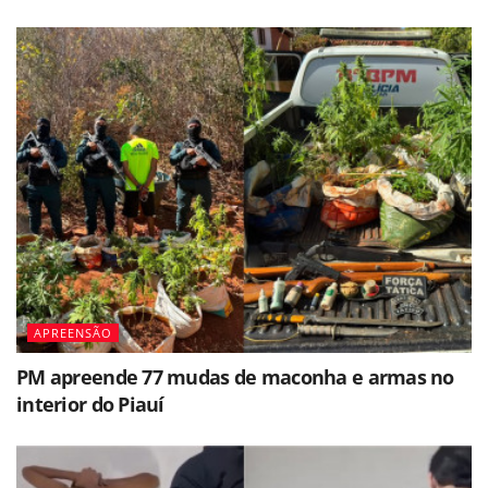
APREENSÃO
PM apreende 77 mudas de maconha e armas no
interior do Piauí