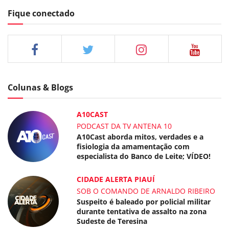
Fique conectado
Colunas & Blogs
A10CAST
PODCAST DA TV ANTENA 10
A10Cast aborda mitos, verdades e a
fisiologia da amamentação com
especialista do Banco de Leite; VÍDEO!
CIDADE ALERTA PIAUÍ
SOB O COMANDO DE ARNALDO RIBEIRO
Suspeito é baleado por policial militar
durante tentativa de assalto na zona
Sudeste de Teresina