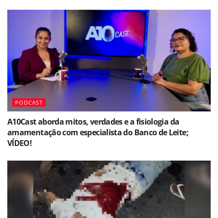
PODCAST
A10Cast aborda mitos, verdades e a fisiologia da
amamentação com especialista do Banco de Leite;
VÍDEO!