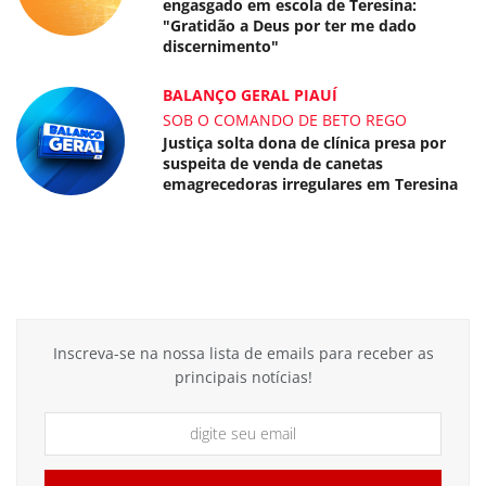
engasgado em escola de Teresina:
"Gratidão a Deus por ter me dado
discernimento"
BALANÇO GERAL PIAUÍ
SOB O COMANDO DE BETO REGO
Justiça solta dona de clínica presa por
suspeita de venda de canetas
emagrecedoras irregulares em Teresina
Inscreva-se na nossa lista de emails para receber as
principais notícias!