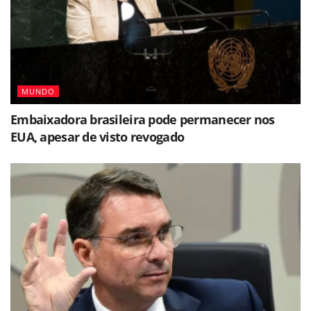
MUNDO
Embaixadora brasileira pode permanecer nos
EUA, apesar de visto revogado