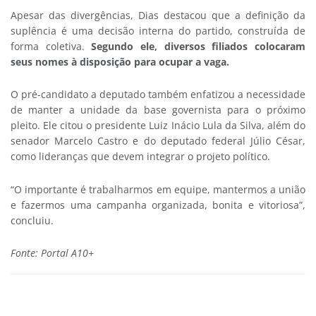
Apesar das divergências, Dias destacou que a definição da
suplência é uma decisão interna do partido, construída de
forma coletiva.
Segundo ele, diversos filiados colocaram
seus nomes à disposição para ocupar a vaga.
O pré-candidato a deputado também enfatizou a necessidade
de manter a unidade da base governista para o próximo
pleito. Ele citou o presidente Luiz Inácio Lula da Silva, além do
senador Marcelo Castro e do deputado federal Júlio César,
como lideranças que devem integrar o projeto político.
“O importante é trabalharmos em equipe, mantermos a união
e fazermos uma campanha organizada, bonita e vitoriosa”,
concluiu.
Fonte: Portal A10+