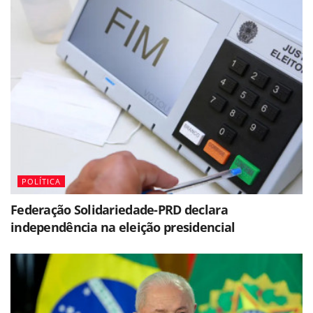
POLÍTICA
Federação Solidariedade-PRD declara
independência na eleição presidencial