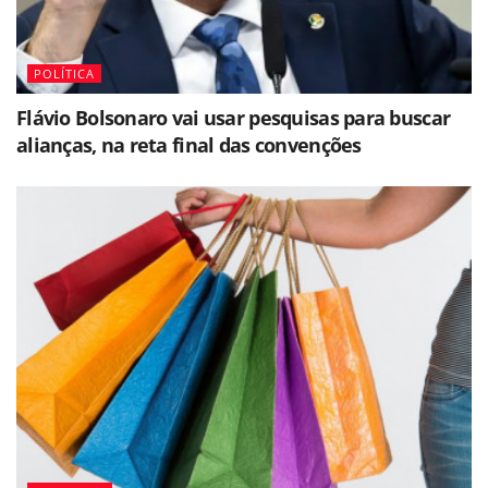
POLÍTICA
Flávio Bolsonaro vai usar pesquisas para buscar
alianças, na reta final das convenções