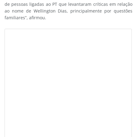
de pessoas ligadas ao PT que levantaram críticas em relação
ao nome de Wellington Dias, principalmente por questões
familiares”, afirmou.