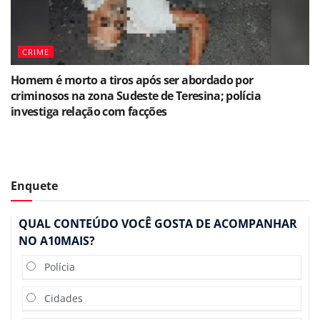
CRIME
Homem é morto a tiros após ser abordado por
criminosos na zona Sudeste de Teresina; polícia
investiga relação com facções
Enquete
QUAL CONTEÚDO VOCÊ GOSTA DE ACOMPANHAR
NO A10MAIS?
Polícia
Cidades