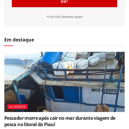
*nós não fazemos spam
Em destaque
ACIDENTE
Pescador morre após cair no mar durante viagem de
pesca no litoral do Piauí