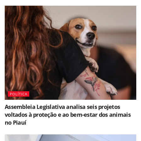
POLÍTICA
Assembleia Legislativa analisa seis projetos
voltados à proteção e ao bem-estar dos animais
no Piauí