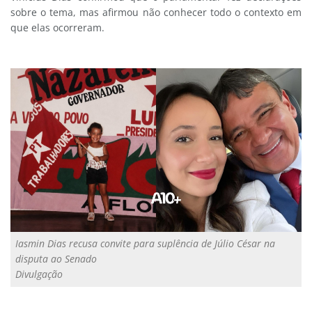
sobre o tema, mas afirmou não conhecer todo o contexto em
que elas ocorreram.
Iasmin Dias recusa convite para suplência de Júlio César na
disputa ao Senado
Divulgação