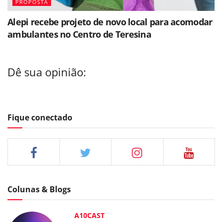
PROPOSTA
Alepi recebe projeto de novo local para acomodar
ambulantes no Centro de Teresina
Dê sua opinião:
Fique conectado
Colunas & Blogs
A10CAST