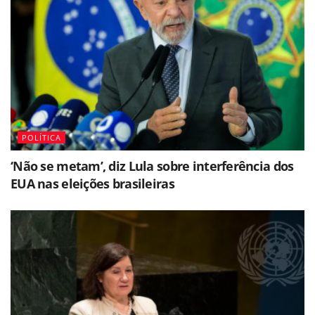
POLÍTICA
‘Não se metam’, diz Lula sobre interferência dos
EUA nas eleições brasileiras