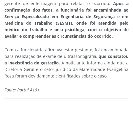
gerente de enfermagem para relatar o ocorrido.
Após a
confirmação dos fatos, a funcionária foi encaminhada ao
Serviço Especializado em Engenharia de Segurança e em
Medicina do Trabalho (SESMT), onde foi atendida pelo
médico do trabalho e pela psicóloga, com o objetivo de
avaliar e compreender as circunstâncias do ocorrido.
Como a funcionária afirmava estar gestante, foi encaminhada
para realização de exame de ultrassonografia,
que constatou
a inexistência de gestação.
A noticiante informa ainda que a
Diretoria Geral e o setor jurídico da Maternidade Evangelina
Rosa foram devidamente cientificados sobre o caso.
Fonte: Portal A10+