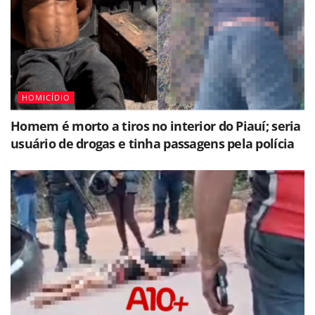
HOMICÍDIO
Homem é morto a tiros no interior do Piauí; seria
usuário de drogas e tinha passagens pela polícia