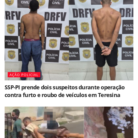
AÇÃO POLICIAL
SSP-PI prende dois suspeitos durante operação
contra furto e roubo de veículos em Teresina