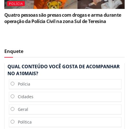
POLÍCIA
Quatro pessoas são presas com drogas e arma durante
operação da Polícia Civil na zona Sul de Teresina
Enquete
QUAL CONTEÚDO VOCÊ GOSTA DE ACOMPANHAR
NO A10MAIS?
Polícia
Cidades
Geral
Política