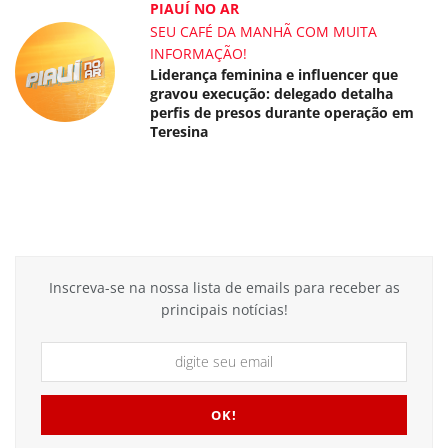
PIAUÍ NO AR
SEU CAFÉ DA MANHÃ COM MUITA
INFORMAÇÃO!
Liderança feminina e influencer que
gravou execução: delegado detalha
perfis de presos durante operação em
Teresina
Inscreva-se na nossa lista de emails para receber as
principais notícias!