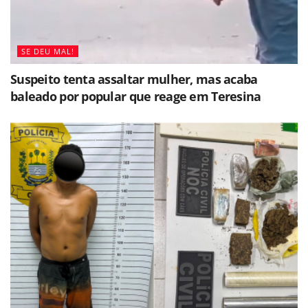
SE DEU MAL!
Suspeito tenta assaltar mulher, mas acaba
baleado por popular que reage em Teresina