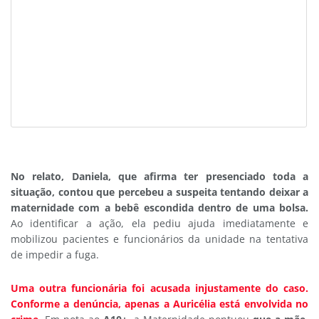
No relato, Daniela, que afirma ter presenciado toda a
situação, contou que percebeu a suspeita tentando deixar a
maternidade com a bebê escondida dentro de uma bolsa.
Ao identificar a ação, ela pediu ajuda imediatamente e
mobilizou pacientes e funcionários da unidade na tentativa
de impedir a fuga.
Uma outra funcionária foi acusada injustamente do caso.
Conforme a denúncia, apenas a Auricélia está envolvida no