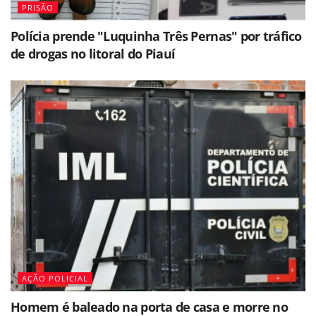
PRISÃO
Polícia prende "Luquinha Três Pernas" por tráfico
de drogas no litoral do Piauí
AÇÃO POLICIAL
Homem é baleado na porta de casa e morre no