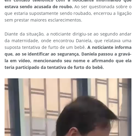
estava sendo acusada de roubo.
Ao ser questionada sobre o
que estaria supostamente sendo roubado, encerrou a ligação
sem prestar maiores esclarecimentos.
Diante da situação, a noticiante dirigiu-se ao segundo andar
da maternidade, onde encontrou Daniela, que relatava uma
suposta tentativa de furto de um bebê.
A noticiante informa
que, ao se identificar ao segurança, Daniela passou a gravá-
la em vídeo, mencionando seu nome e afirmando que ela
teria participado da tentativa de furto do bebê.