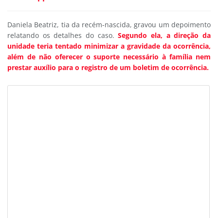
Daniela Beatriz, tia da recém-nascida, gravou um depoimento
relatando os detalhes do caso.
Segundo ela, a direção da
unidade teria tentado minimizar a gravidade da ocorrência,
além de não oferecer o suporte necessário à família nem
prestar auxílio para o registro de um boletim de ocorrência.