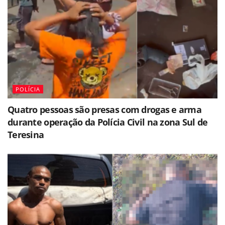
POLÍCIA
Quatro pessoas são presas com drogas e arma
durante operação da Polícia Civil na zona Sul de
Teresina