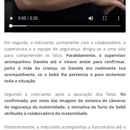
Em seguida, a noticiante, juntamente com a colaboradora, a
supervisora e a equipe de segurança, dirigiu-se a uma sala
para compreender os fatos.
Paralelamente, o supervisor
acompanhou Daniela até o oitavo andar para confirmar,
junto à mãe da criança, se Daniela era realmente sua
acompanhante, se o bebê lhe pertencia e para esclarecer
toda a situação.
Segundo a noticiante, após a apuração dos fatos,
foi
confirmada, por meio das imagens do sistema de câmeras
de segurança da maternidade, a tentativa de furto do bebê
atribuída à colaboradora da maternidade.
Posteriormente, a noticiante acompanhou a funcionária até a