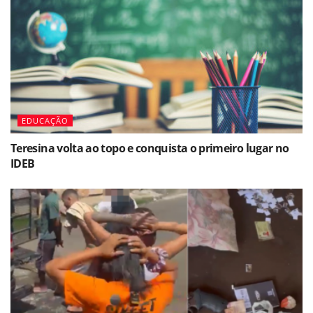
EDUCAÇÃO
Teresina volta ao topo e conquista o primeiro lugar no
IDEB