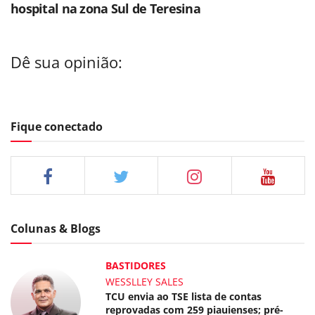
hospital na zona Sul de Teresina
Dê sua opinião:
Fique conectado
Colunas & Blogs
BASTIDORES
WESSLLEY SALES
TCU envia ao TSE lista de contas
reprovadas com 259 piauienses; pré-