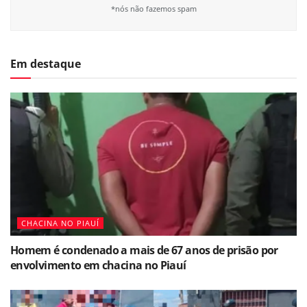
*nós não fazemos spam
Em destaque
CHACINA NO PIAUÍ
Homem é condenado a mais de 67 anos de prisão por
envolvimento em chacina no Piauí