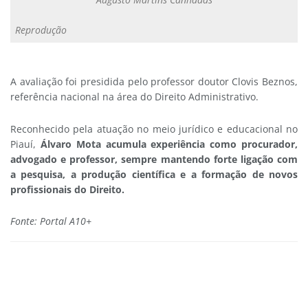
Reprodução
A avaliação foi presidida pelo professor doutor Clovis Beznos,
referência nacional na área do Direito Administrativo.
Reconhecido pela atuação no meio jurídico e educacional no
Piauí,
Álvaro Mota acumula experiência como procurador,
advogado e professor, sempre mantendo forte ligação com
a pesquisa, a produção científica e a formação de novos
profissionais do Direito.
Fonte: Portal A10+