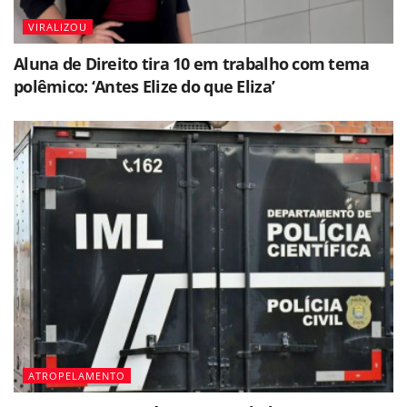
VIRALIZOU
Aluna de Direito tira 10 em trabalho com tema
polêmico: ‘Antes Elize do que Eliza’
ATROPELAMENTO