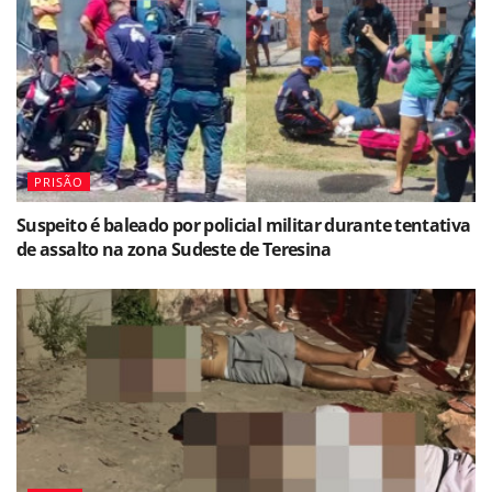
PRISÃO
Suspeito é baleado por policial militar durante tentativa
de assalto na zona Sudeste de Teresina