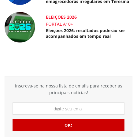
emagrecedoras irregulares em Teresina
ELEIÇÕES 2026
PORTAL A10+
Eleições 2026: resultados poderão ser
acompanhados em tempo real
Inscreva-se na nossa lista de emails para receber as
principais notícias!