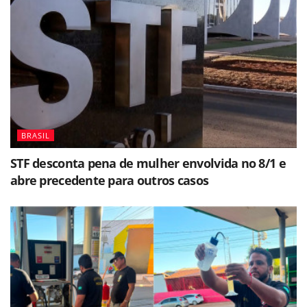
BRASIL
STF desconta pena de mulher envolvida no 8/1 e
abre precedente para outros casos