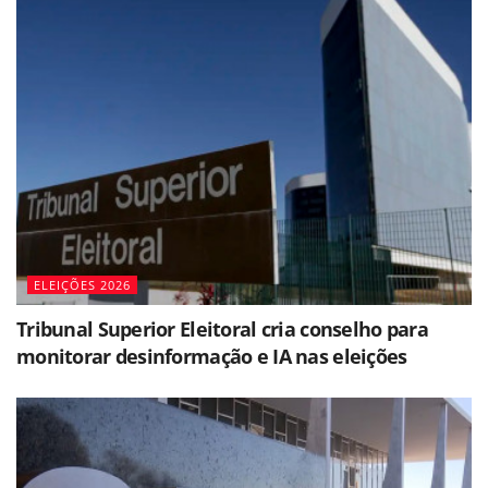
ELEIÇÕES 2026
Tribunal Superior Eleitoral cria conselho para
monitorar desinformação e IA nas eleições