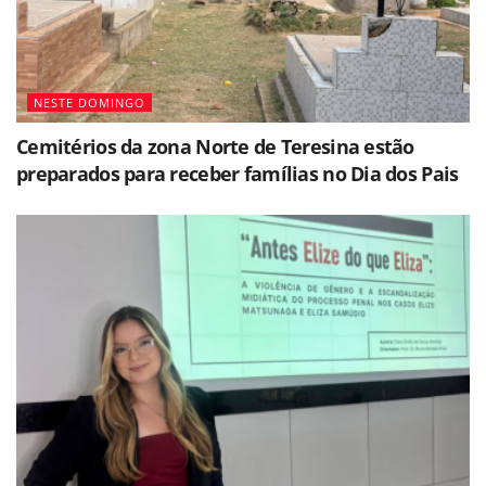
NESTE DOMINGO
Cemitérios da zona Norte de Teresina estão
preparados para receber famílias no Dia dos Pais