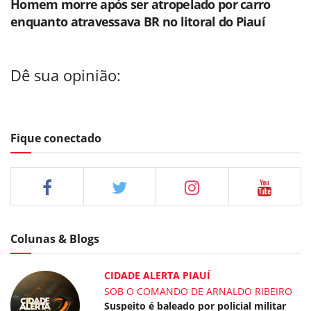
Homem morre após ser atropelado por carro
enquanto atravessava BR no litoral do Piauí
Dê sua opinião:
Fique conectado
Colunas & Blogs
CIDADE ALERTA PIAUÍ
SOB O COMANDO DE ARNALDO RIBEIRO
Suspeito é baleado por policial militar