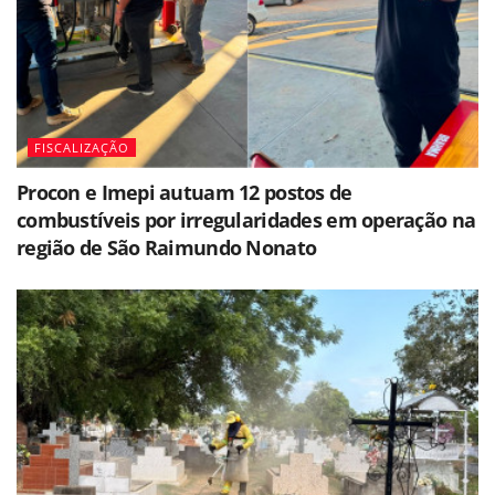
FISCALIZAÇÃO
Procon e Imepi autuam 12 postos de
combustíveis por irregularidades em operação na
região de São Raimundo Nonato