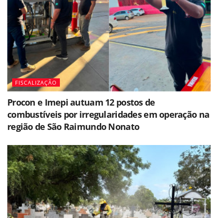
FISCALIZAÇÃO
Procon e Imepi autuam 12 postos de
combustíveis por irregularidades em operação na
região de São Raimundo Nonato