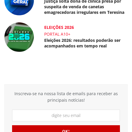
Justiça solta dona de clínica presa por
suspeita de venda de canetas
emagrecedoras irregulares em Teresina
ELEIÇÕES 2026
PORTAL A10+
Eleições 2026: resultados poderão ser
acompanhados em tempo real
Inscreva-se na nossa lista de emails para receber as
principais notícias!