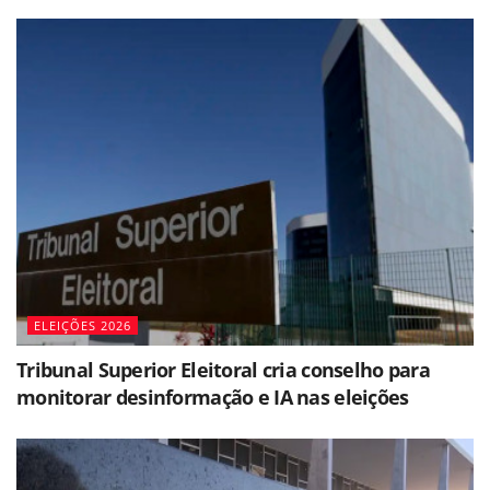
ELEIÇÕES 2026
Tribunal Superior Eleitoral cria conselho para
monitorar desinformação e IA nas eleições