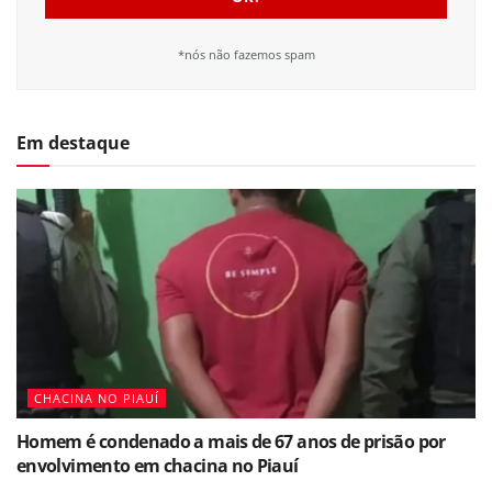
*nós não fazemos spam
Em destaque
CHACINA NO PIAUÍ
Homem é condenado a mais de 67 anos de prisão por
envolvimento em chacina no Piauí