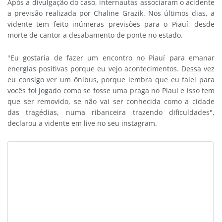
Após a divulgação do caso, internautas associaram o acidente
a previsão realizada por Chaline Grazik. Nos últimos dias, a
vidente tem feito inúmeras previsões para o Piauí, desde
morte de cantor a desabamento de ponte no estado.
"Eu gostaria de fazer um encontro no Piauí para emanar
energias positivas porque eu vejo acontecimentos. Dessa vez
eu consigo ver um ônibus, porque lembra que eu falei para
vocês foi jogado como se fosse uma praga no Piauí e isso tem
que ser removido, se não vai ser conhecida como a cidade
das tragédias, numa ribanceira trazendo dificuldades",
declarou a vidente em live no seu instagram.