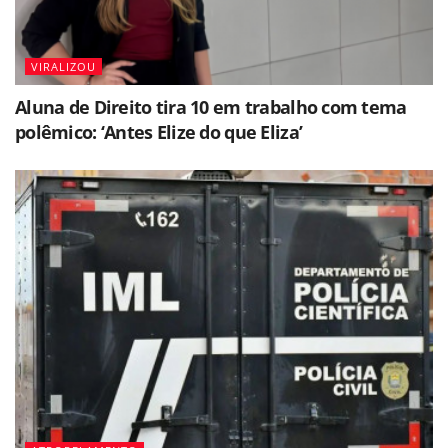
VIRALIZOU
Aluna de Direito tira 10 em trabalho com tema
polêmico: ‘Antes Elize do que Eliza’