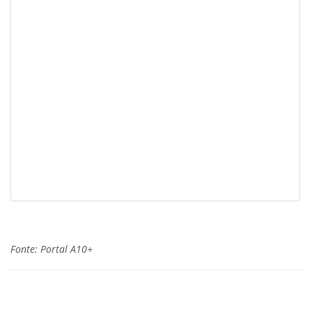
Fonte: Portal A10+