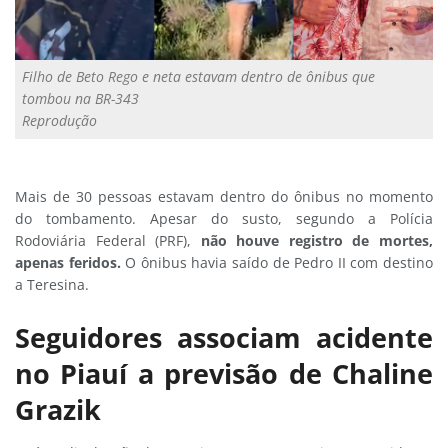
Filho de Beto Rego e neta estavam dentro de ônibus que
tombou na BR-343
Reprodução
Mais de 30 pessoas estavam dentro do ônibus no momento
do tombamento. Apesar do susto, segundo a Polícia
Rodoviária Federal (PRF),
não houve registro de mortes,
apenas feridos.
O ônibus havia saído de Pedro II com destino
a Teresina.
Seguidores associam acidente
no Piauí a previsão de Chaline
Grazik