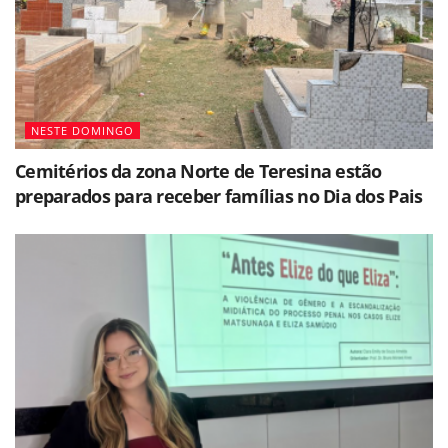
NESTE DOMINGO
Cemitérios da zona Norte de Teresina estão
preparados para receber famílias no Dia dos Pais