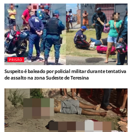
PRISÃO
Suspeito é baleado por policial militar durante tentativa
de assalto na zona Sudeste de Teresina