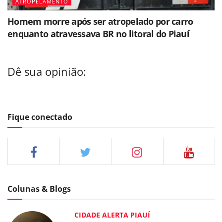
ATROPELAMENTO
Homem morre após ser atropelado por carro
enquanto atravessava BR no litoral do Piauí
Dê sua opinião:
Fique conectado
Colunas & Blogs
CIDADE ALERTA PIAUÍ