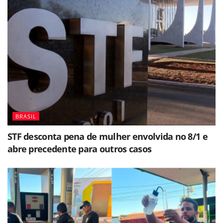
BRASIL
STF desconta pena de mulher envolvida no 8/1 e
abre precedente para outros casos