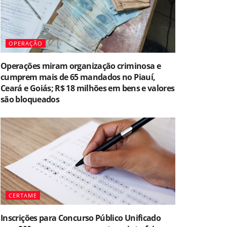
OPERAÇÃO
Operações miram organização criminosa e
cumprem mais de 65 mandados no Piauí,
Ceará e Goiás; R$ 18 milhões em bens e valores
são bloqueados
CERTAME
Inscrições para Concurso Público Unificado