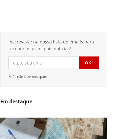
Inscreva-se na nossa lista de emails para
receber as principais notícias!
*nós não fazemos spam
Em destaque