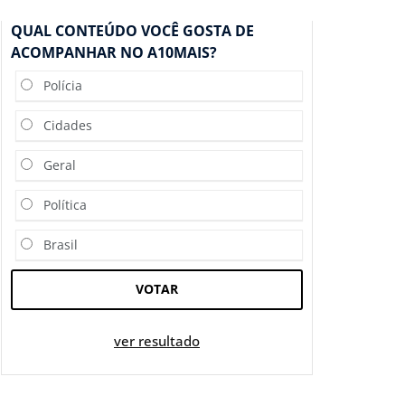
QUAL CONTEÚDO VOCÊ GOSTA DE
ACOMPANHAR NO A10MAIS?
Polícia
Cidades
Geral
Política
Brasil
VOTAR
ver resultado