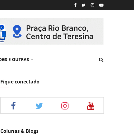
OGS E OUTRAS
Fique conectado
Colunas & Blogs