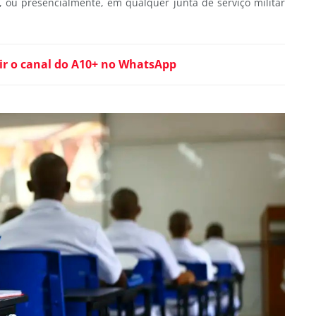
, ou presencialmente, em qualquer junta de serviço militar
ir o canal do A10+ no WhatsApp