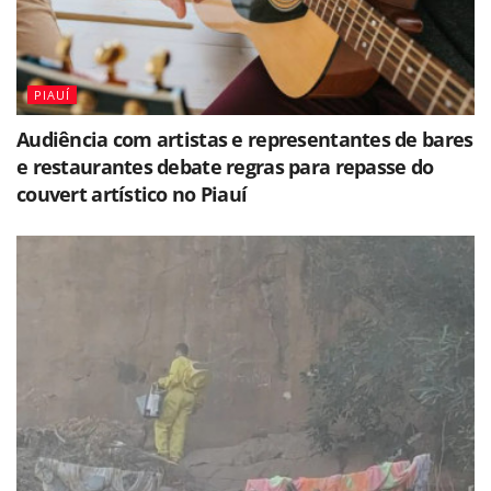
PIAUÍ
Audiência com artistas e representantes de bares
e restaurantes debate regras para repasse do
couvert artístico no Piauí