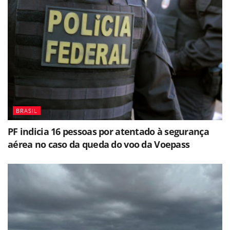
BRASIL
PF indicia 16 pessoas por atentado à segurança
aérea no caso da queda do voo da Voepass