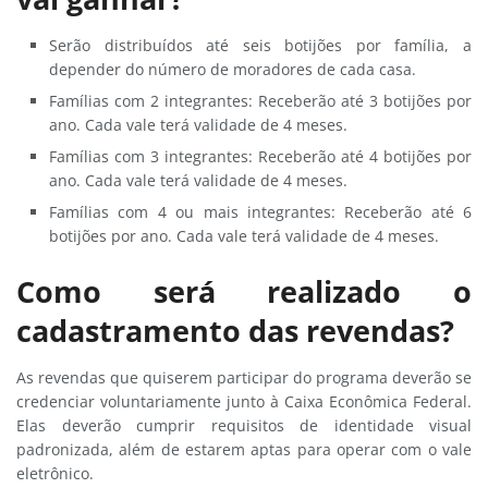
Serão distribuídos até seis botijões por família, a
depender do número de moradores de cada casa.
Famílias com 2 integrantes: Receberão até 3 botijões por
ano. Cada vale terá validade de 4 meses.
Famílias com 3 integrantes: Receberão até 4 botijões por
ano. Cada vale terá validade de 4 meses.
Famílias com 4 ou mais integrantes: Receberão até 6
botijões por ano. Cada vale terá validade de 4 meses.
Como será realizado o
cadastramento das revendas?
As revendas que quiserem participar do programa deverão se
credenciar voluntariamente junto à Caixa Econômica Federal.
Elas deverão cumprir requisitos de identidade visual
padronizada, além de estarem aptas para operar com o vale
eletrônico.