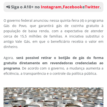
📲 Siga o A10+ no
Instagram
,
Facebook
e
Twitter
.
O governo federal anunciou nessa quinta-feira (4) o programa
Gás do Povo, que garantirá gás de cozinha gratuito à
população de baixa renda, com a expectativa de atender
cerca de 15,5 milhões de famílias. A iniciativa substitui o
antigo Vale Gás, em que o beneficiário recebia o valor em
dinheiro.
Agora,
será possível retirar o botijão de gás do forma
gratuita diretamente em revendedoras credenciadas ao
programa
. De acordo com o governo, a mudança aumenta a
eficiência, a transparência e o controle da política pública.