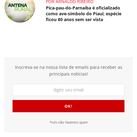
POR ARNALDO RIBEIRO
Pica-pau-do-Parnaíba é oficializado
como ave-símbolo do Piauí; espécie
ficou 80 anos sem ser vista
Inscreva-se na nossa lista de emails para receber as
principais notícias!
*nós não fazemos spam