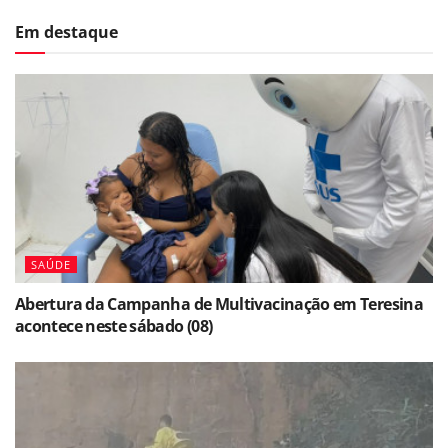
Em destaque
SAÚDE
Abertura da Campanha de Multivacinação em Teresina
acontece neste sábado (08)