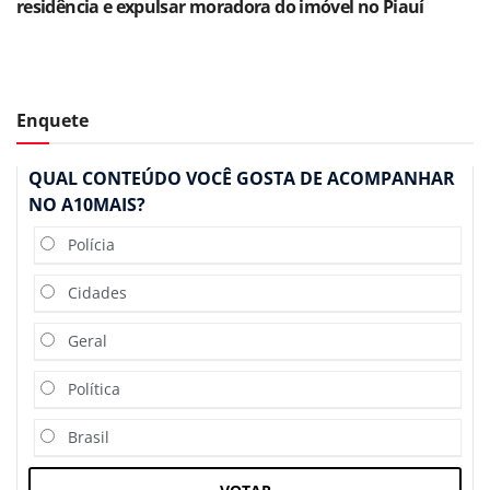
residência e expulsar moradora do imóvel no Piauí
Enquete
QUAL CONTEÚDO VOCÊ GOSTA DE ACOMPANHAR
NO A10MAIS?
Polícia
Cidades
Geral
Política
Brasil