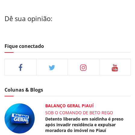
Dê sua opinião:
Fique conectado
Colunas & Blogs
BALANÇO GERAL PIAUÍ
SOB O COMANDO DE BETO REGO
Detento liberado em saidinha é preso
após invadir residência e expulsar
moradora do imóvel no Piauí