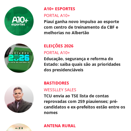
A10+ ESPORTES
PORTAL A10+
Piauí ganha novo impulso ao esporte
com centro de treinamento da CBF e
melhorias no Albertão
ELEIÇÕES 2026
PORTAL A10+
Educação, segurança e reforma do
Estado: saiba quais são as prioridades
dos presidenciáveis
BASTIDORES
WESSLLEY SALES
TCU envia ao TSE lista de contas
reprovadas com 259 piauienses; pré-
candidatos e ex-prefeitos estão entre os
nomes
ANTENA RURAL