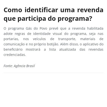
Como identificar uma revenda
que participa do programa?
O programa Gás do Povo prevê que a revenda habilitada
adote regras de identidade visual do programa, seja nas
portarias, nos veículos de transporte, materiais de
comunicação e no próprio botijão. Além disso, o aplicativo do
beneficiário mostrará a lista atualizada das revendas
credenciadas.
Fonte: Agência Brasil