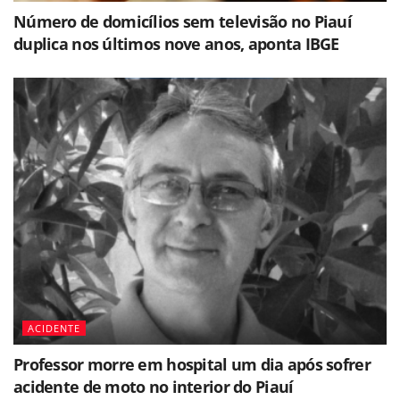
Número de domicílios sem televisão no Piauí
duplica nos últimos nove anos, aponta IBGE
ACIDENTE
Professor morre em hospital um dia após sofrer
acidente de moto no interior do Piauí