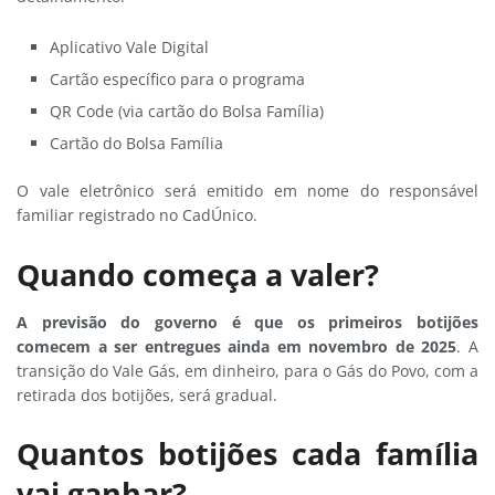
Aplicativo Vale Digital
Cartão específico para o programa
QR Code (via cartão do Bolsa Família)
Cartão do Bolsa Família
O vale eletrônico será emitido em nome do responsável
familiar registrado no CadÚnico.
Quando começa a valer?
A previsão do governo é que os primeiros botijões
comecem a ser entregues ainda em novembro de 2025
. A
transição do Vale Gás, em dinheiro, para o Gás do Povo, com a
retirada dos botijões, será gradual.
Quantos botijões cada família
vai ganhar?