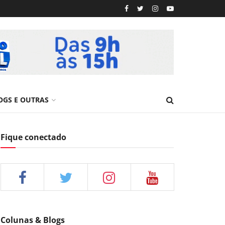
OGS E OUTRAS
Fique conectado
Colunas & Blogs