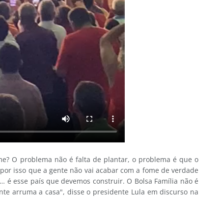
e? O problema não é falta de plantar, o problema é que o
 por isso que a gente não vai acabar com a fome de verdade
… é esse país que devemos construir. O Bolsa Família não é
nte arruma a casa", disse o presidente Lula em discurso na