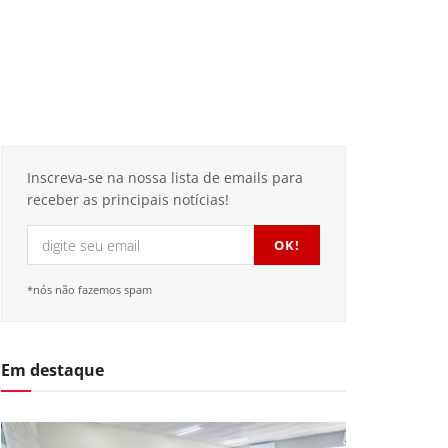
Inscreva-se na nossa lista de emails para
receber as principais notícias!
*nós não fazemos spam
Em destaque