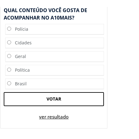
QUAL CONTEÚDO VOCÊ GOSTA DE
ACOMPANHAR NO A10MAIS?
Polícia
Cidades
Geral
Política
Brasil
VOTAR
ver resultado