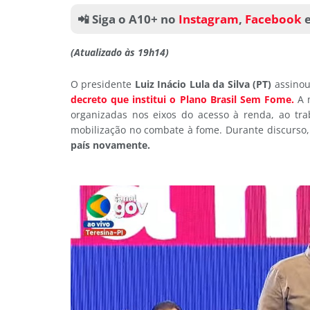
📲 Siga o A10+ no
Instagram
,
Facebook
(Atualizado às 19h14)
O presidente
Luiz Inácio Lula da Silva (PT)
assinou
decreto que institui o Plano Brasil Sem Fome.
A 
organizadas nos eixos do acesso à renda, ao tra
mobilização no combate à fome. Durante discurso
país novamente.