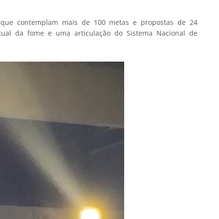
 que contemplam mais de 100 metas e propostas de 24
 atual da fome e uma articulação do Sistema Nacional de