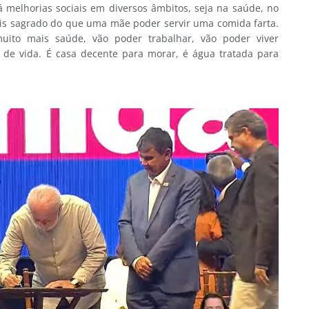
melhorias sociais em diversos âmbitos, seja na saúde, no
ais sagrado do que uma mãe poder servir uma comida farta.
ito mais saúde, vão poder trabalhar, vão poder viver
 de vida. É casa decente para morar, é água tratada para