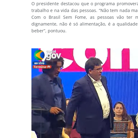
O presidente destacou que o programa promoverá 
trabalho e na vida das pessoas. “Não tem nada m
Com o Brasil Sem Fome, as pessoas vão ter mu
dignamente, não é só alimentação, é a qualidade
beber”, pontuou.