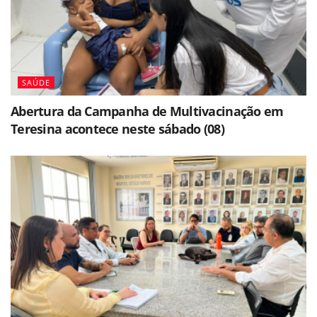
SAÚDE
Abertura da Campanha de Multivacinação em
Teresina acontece neste sábado (08)