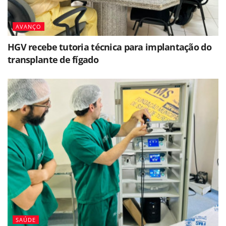
AVANÇO
HGV recebe tutoria técnica para implantação do
transplante de fígado
SAÚDE