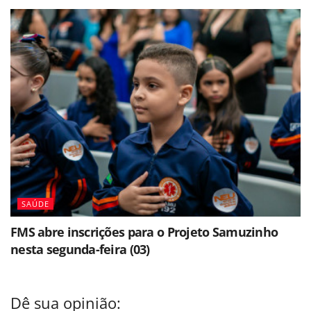
SAÚDE
FMS abre inscrições para o Projeto Samuzinho
nesta segunda-feira (03)
Dê sua opinião: