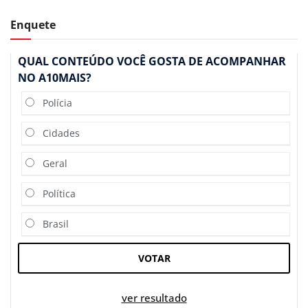
Enquete
QUAL CONTEÚDO VOCÊ GOSTA DE ACOMPANHAR
NO A10MAIS?
Polícia
Cidades
Geral
Política
Brasil
VOTAR
ver resultado