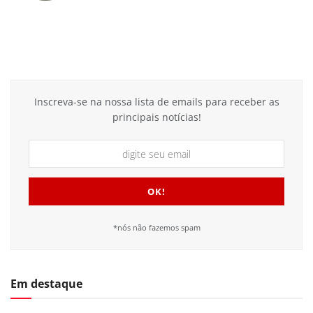
Inscreva-se na nossa lista de emails para receber as
principais notícias!
*nós não fazemos spam
Em destaque