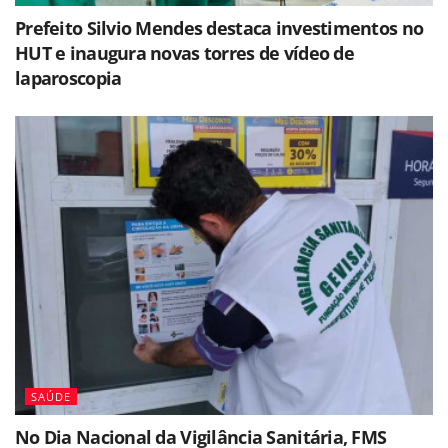
Prefeito Silvio Mendes destaca investimentos no
HUT e inaugura novas torres de vídeo de
laparoscopia
SAÚDE
No Dia Nacional da Vigilância Sanitária, FMS