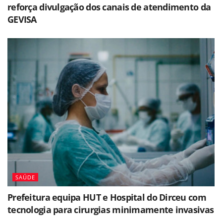
reforça divulgação dos canais de atendimento da
GEVISA
SAÚDE
Prefeitura equipa HUT e Hospital do Dirceu com
tecnologia para cirurgias minimamente invasivas