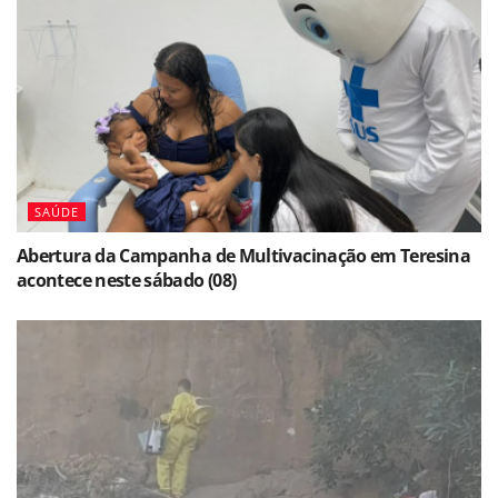
SAÚDE
Abertura da Campanha de Multivacinação em Teresina
acontece neste sábado (08)