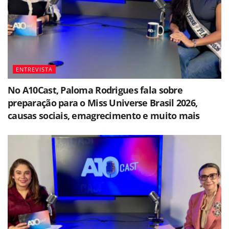
ENTREVISTA
No A10Cast, Paloma Rodrigues fala sobre
preparação para o Miss Universe Brasil 2026,
causas sociais, emagrecimento e muito mais