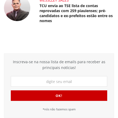
WESSLLEY SALES
TCU envia ao TSE lista de contas
reprovadas com 259 piauienses; pré-
candidatos e ex-prefeitos estão entre os
nomes
Inscreva-se na nossa lista de emails para receber as
principais notícias!
*nós não fazemos spam