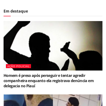
Em destaque
AÇÃO POLICIAL
Homem é preso após perseguir e tentar agredir
companheira enquanto ela registrava denúncia em
delegacia no Piauí