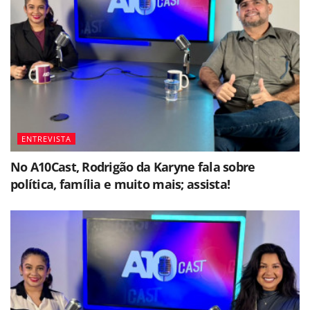
ENTREVISTA
No A10Cast, Rodrigão da Karyne fala sobre
política, família e muito mais; assista!