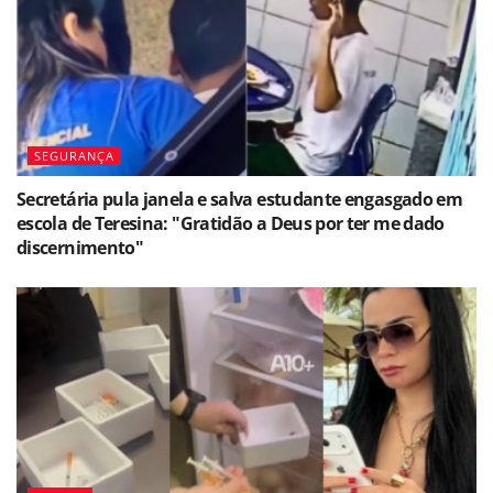
SEGURANÇA
Secretária pula janela e salva estudante engasgado em
escola de Teresina: "Gratidão a Deus por ter me dado
discernimento"