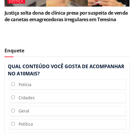
JUSTIÇA
Justiça solta dona de clínica presa por suspeita de venda
de canetas emagrecedoras irregulares em Teresina
Enquete
QUAL CONTEÚDO VOCÊ GOSTA DE ACOMPANHAR
NO A10MAIS?
Polícia
Cidades
Geral
Política