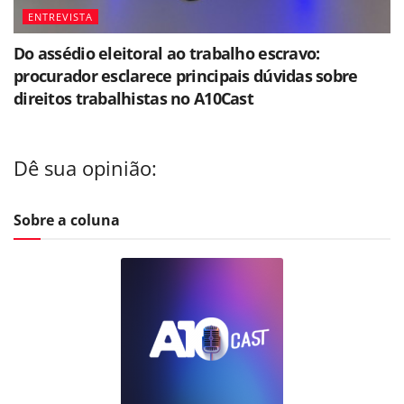
ENTREVISTA
Do assédio eleitoral ao trabalho escravo:
procurador esclarece principais dúvidas sobre
direitos trabalhistas no A10Cast
Dê sua opinião:
Sobre a coluna