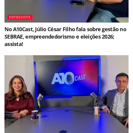
ENTREVISTA
No A10Cast, Júlio César Filho fala sobre gestão no
SEBRAE, empreendedorismo e eleições 2026;
assista!