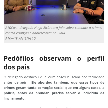
A10Cast: delegado Hugo Alcântara fala sobre combate a crimes
contra crianças e adolescentes no Piauí
A10+/TV ANTENA 10
Pedófilos observam o perfil
dos pais
O delegado destacou que criminosos buscam por facilidade
antes de agir.
Ele abordou também, que esses tipos de
crimes geram tanta comoção social, que em alguns casos, a
polícia, antes de prender, precisa salvar o indivíduo de
linchamento.