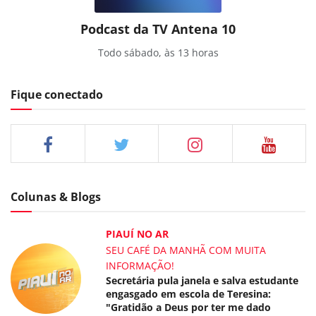
Podcast da TV Antena 10
Todo sábado, às 13 horas
Fique conectado
Colunas & Blogs
PIAUÍ NO AR
SEU CAFÉ DA MANHÃ COM MUITA
INFORMAÇÃO!
Secretária pula janela e salva estudante
engasgado em escola de Teresina:
"Gratidão a Deus por ter me dado