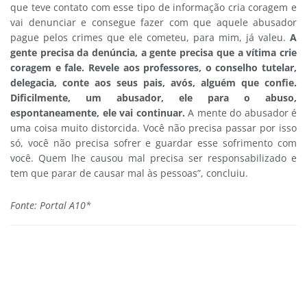
que teve contato com esse tipo de informação cria coragem e
vai denunciar e consegue fazer com que aquele abusador
pague pelos crimes que ele cometeu, para mim, já valeu.
A
gente precisa da denúncia, a gente precisa que a vítima crie
coragem e fale. Revele aos professores, o conselho tutelar,
delegacia, conte aos seus pais, avós, alguém que confie.
Dificilmente, um abusador, ele para o abuso,
espontaneamente, ele vai continuar.
A mente do abusador é
uma coisa muito distorcida. Você não precisa passar por isso
só, você não precisa sofrer e guardar esse sofrimento com
você. Quem lhe causou mal precisa ser responsabilizado e
tem que parar de causar mal às pessoas”, concluiu.
Fonte: Portal A10*