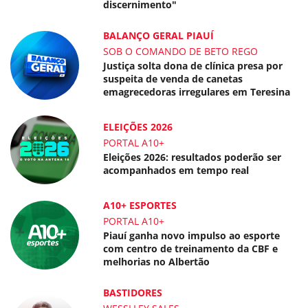
discernimento"
BALANÇO GERAL PIAUÍ
SOB O COMANDO DE BETO REGO
Justiça solta dona de clínica presa por
suspeita de venda de canetas
emagrecedoras irregulares em Teresina
ELEIÇÕES 2026
PORTAL A10+
Eleições 2026: resultados poderão ser
acompanhados em tempo real
A10+ ESPORTES
PORTAL A10+
Piauí ganha novo impulso ao esporte
com centro de treinamento da CBF e
melhorias no Albertão
BASTIDORES