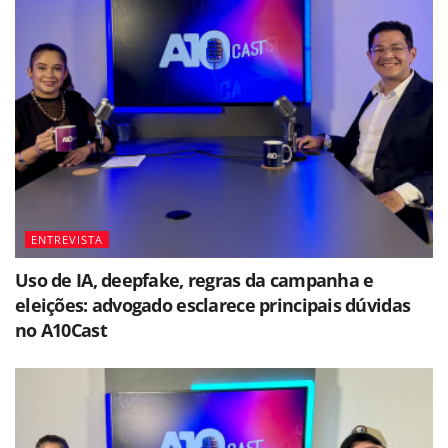
ENTREVISTA
Uso de IA, deepfake, regras da campanha e
eleições: advogado esclarece principais dúvidas
no A10Cast