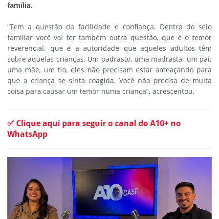
família.
“Tem a questão da facilidade e confiança. Dentro do seio
familiar você vai ter também outra questão, que é o temor
reverencial, que é a autoridade que aqueles adultos têm
sobre aquelas crianças. Um padrasto, uma madrasta, um pai,
uma mãe, um tio, eles não precisam estar ameaçando para
que a criança se sinta coagida. Você não precisa de muita
coisa para causar um temor numa criança”, acrescentou.
✅ Clique aqui para seguir o canal do A10+ no
WhatsApp