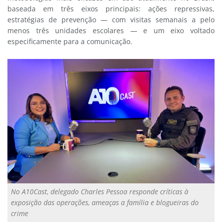
baseada em três eixos principais: ações repressivas,
estratégias de prevenção — com visitas semanais a pelo
menos três unidades escolares — e um eixo voltado
especificamente para a comunicação.
No A10Cast, delegado Charles Pessoa responde críticas à
exposição das operações, ameaças a família e blogueiras do
crime