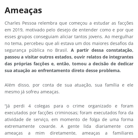
Ameaças
Charles Pessoa relembra que começou a estudar as facções
em 2019, motivado pelo desejo de entender como e por que
esses grupos conseguiam aliciar tantos jovens. Ao mergulhar
no tema, percebeu que ali estava um dos maiores desafios da
segurança pública no Brasil.
A partir dessa constatação,
passou a visitar outros estados, ouvir relatos de integrantes
das próprias facções e, então, tomou a decisão de dedicar
sua atuação ao enfrentamento direto desse problema.
Além disso, por conta de sua atuação, sua família e ele
mesmo já sofreu ameaças.
“Já perdi 4 colegas para o crime organizado e foram
executados por facções criminosas; foram executados fora da
atividade de serviço, em momento de folga de uma forma
extremamente covarde. A gente lida diariamente com
ameaças a mim diretamente, ameaças a familiares