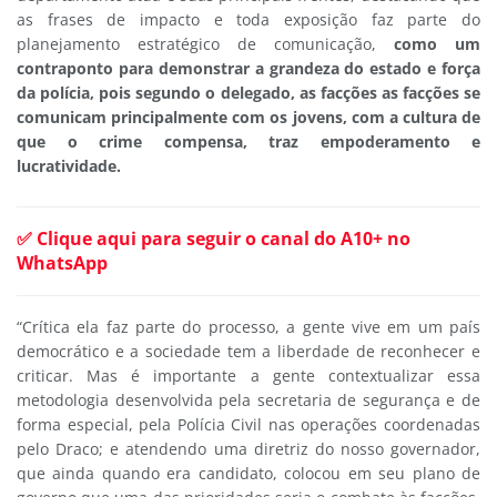
as frases de impacto e toda exposição faz parte do
planejamento estratégico de comunicação,
como um
contraponto para demonstrar a grandeza do estado e força
da polícia, pois segundo o delegado, as facções as facções se
comunicam principalmente com os jovens, com a cultura de
que o crime compensa, traz empoderamento e
lucratividade.
✅ Clique aqui para seguir o canal do A10+ no
WhatsApp
“Crítica ela faz parte do processo, a gente vive em um país
democrático e a sociedade tem a liberdade de reconhecer e
criticar. Mas é importante a gente contextualizar essa
metodologia desenvolvida pela secretaria de segurança e de
forma especial, pela Polícia Civil nas operações coordenadas
pelo Draco; e atendendo uma diretriz do nosso governador,
que ainda quando era candidato, colocou em seu plano de