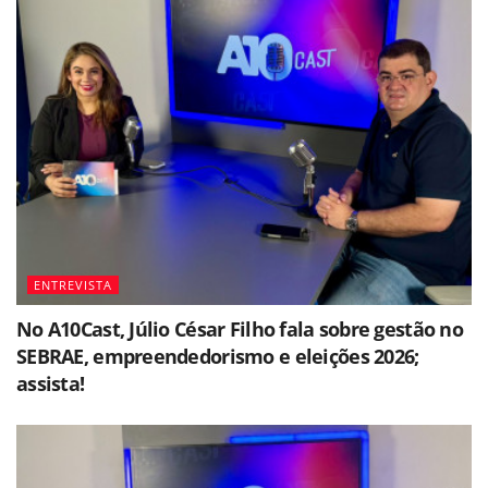
ENTREVISTA
No A10Cast, Júlio César Filho fala sobre gestão no
SEBRAE, empreendedorismo e eleições 2026;
assista!