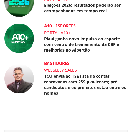
Eleições 2026: resultados poderão ser
acompanhados em tempo real
A10+ ESPORTES
PORTAL A10+
Piauí ganha novo impulso ao esporte
com centro de treinamento da CBF e
melhorias no Albertão
BASTIDORES
WESSLLEY SALES
TCU envia ao TSE lista de contas
reprovadas com 259 piauienses; pré-
candidatos e ex-prefeitos estão entre os
nomes