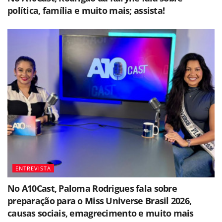
política, família e muito mais; assista!
ENTREVISTA
No A10Cast, Paloma Rodrigues fala sobre
preparação para o Miss Universe Brasil 2026,
causas sociais, emagrecimento e muito mais