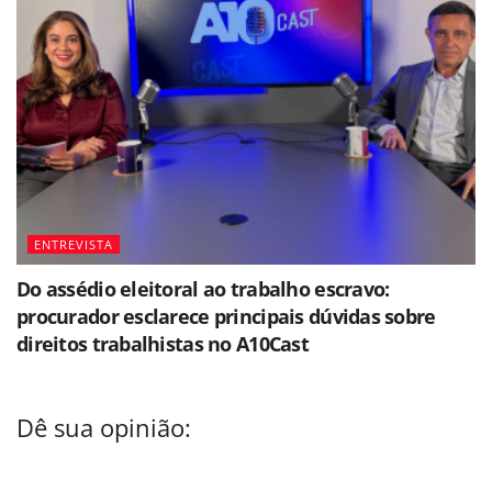
ENTREVISTA
Do assédio eleitoral ao trabalho escravo:
procurador esclarece principais dúvidas sobre
direitos trabalhistas no A10Cast
Dê sua opinião: