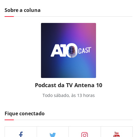
Sobre a coluna
Podcast da TV Antena 10
Todo sábado, às 13 horas
Fique conectado