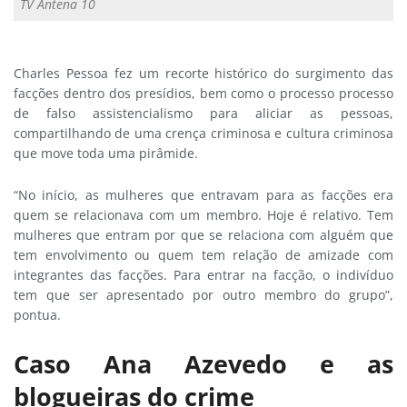
TV Antena 10
Charles Pessoa fez um recorte histórico do surgimento das
facções dentro dos presídios, bem como o processo processo
de falso assistencialismo para aliciar as pessoas,
compartilhando de uma crença criminosa e cultura criminosa
que move toda uma pirâmide.
“No início, as mulheres que entravam para as facções era
quem se relacionava com um membro. Hoje é relativo. Tem
mulheres que entram por que se relaciona com alguém que
tem envolvimento ou quem tem relação de amizade com
integrantes das facções. Para entrar na facção, o indivíduo
tem que ser apresentado por outro membro do grupo”,
pontua.
Caso Ana Azevedo e as
blogueiras do crime