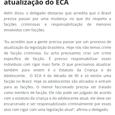
atualização do ECA
Além disso, o delegado destacou que acredita que o Brasil
precisa passar por uma mudança no que diz respeito a
facções criminosas e responsabilização de menores
envolvidos com facções.
“Eu acredito que a gente precisa passar por um processo de
atualização da legislação brasileira. Hoje nós não temos crime
de facção criminosa. Eu acho precisamos criar um crime
específico de facção. É preciso responsabilizar esses
indivíduos com rigor mais forte. O que precisamos atualizar
também para ontem é o Estatuto da Criança e do
Adolescente. O ECA é da década de 90 e só existia uma
facção no Brasil. Hoje os adolescentes são aliciados e entram
para as facções. O menor faccionado precisa ser tratado
como membro de facção. Ele não pode ser julgado de acordo
com o estatuto da criança e do adolescente atual, ele deve ser
encarcerado e ser responsabilizado criminalmente por esses
atos com rigor com uma legislação atual”, afirma o delegado.