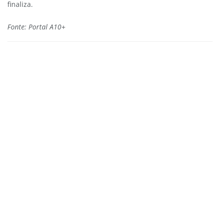
finaliza.
Fonte: Portal A10+