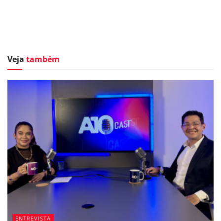
Veja
também
ENTREVISTA