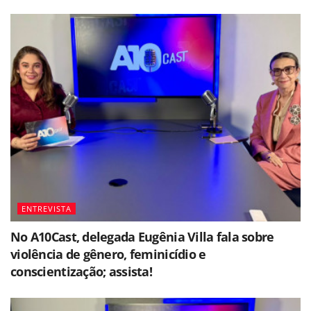
ENTREVISTA
No A10Cast, delegada Eugênia Villa fala sobre
violência de gênero, feminicídio e
conscientização; assista!