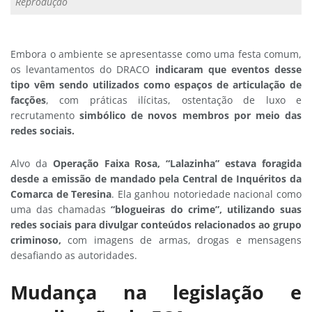
Reprodução
Embora o ambiente se apresentasse como uma festa comum,
os levantamentos do DRACO
indicaram que eventos desse
tipo vêm sendo utilizados como espaços de articulação de
facções
, com práticas ilícitas, ostentação de luxo e
recrutamento
simbólico de novos membros por meio das
redes sociais.
Alvo da
Operação Faixa Rosa, “Lalazinha” estava foragida
desde a emissão de mandado pela Central de Inquéritos da
Comarca de Teresina
. Ela ganhou notoriedade nacional como
uma das chamadas
“blogueiras do crime”, utilizando suas
redes sociais para divulgar conteúdos relacionados ao grupo
criminoso,
com imagens de armas, drogas e mensagens
desafiando as autoridades.
Mudança na legislação e