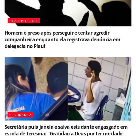
AÇÃO POLICIAL
Homem é preso após perseguir e tentar agredir
companheira enquanto ela registrava denúncia em
delegacia no Piauí
SEGURANÇA
Secretária pula janela e salva estudante engasgado em
escola de Teresina: "Gratidão a Deus por ter me dado