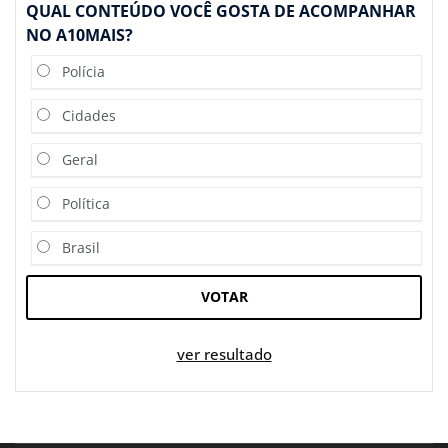
QUAL CONTEÚDO VOCÊ GOSTA DE ACOMPANHAR
NO A10MAIS?
Polícia
Cidades
Geral
Política
Brasil
VOTAR
ver resultado