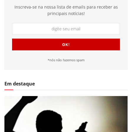
Inscreva-se na nossa lista de emails para receber as
principais notícias!
*nós não fazemos spam
Em destaque