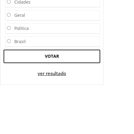
Cidades
Geral
Política
Brasil
VOTAR
ver resultado