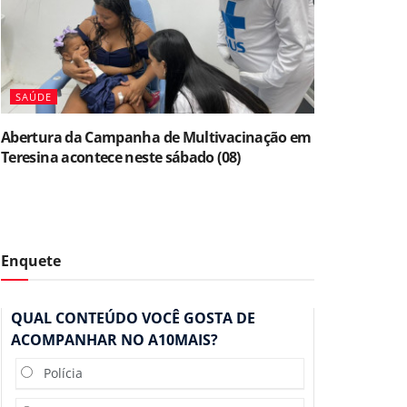
SAÚDE
Abertura da Campanha de Multivacinação em
Teresina acontece neste sábado (08)
Enquete
QUAL CONTEÚDO VOCÊ GOSTA DE
ACOMPANHAR NO A10MAIS?
Polícia