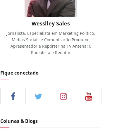
Wesslley Sales
Jornalista, Especialista em Marketing Político,
Mídias Sociais e Comunicação Produtor,
Apresentador e Repórter na TV Antena10
Radialista e Redator
Fique conectado
Colunas & Blogs