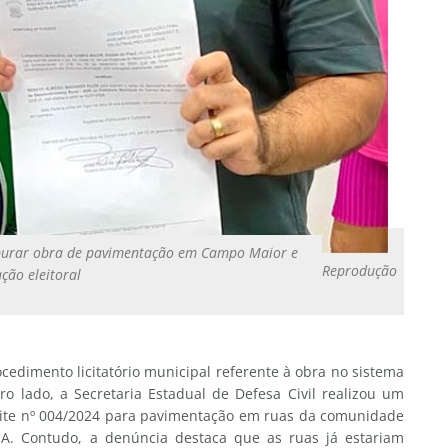
a apurar obra de pavimentação em Campo Maior e
Reprodução
ação eleitoral
cedimento licitatório municipal referente à obra no sistema
ro lado, a Secretaria Estadual de Defesa Civil realizou um
nvite nº 004/2024 para pavimentação em ruas da comunidade
A. Contudo, a denúncia destaca que as ruas já estariam