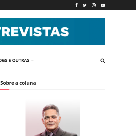
OGS E OUTRAS
Sobre a coluna