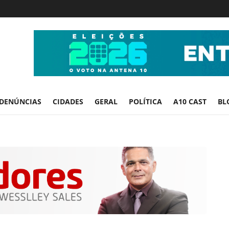
DENÚNCIAS
CIDADES
GERAL
POLÍTICA
A10 CAST
BL