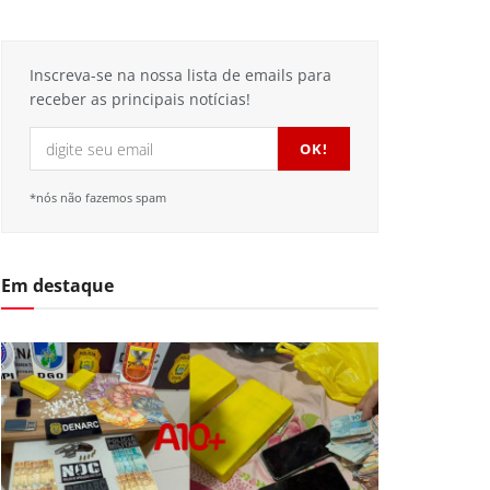
Inscreva-se na nossa lista de emails para
receber as principais notícias!
*nós não fazemos spam
Em destaque