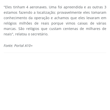
"Eles tinham 4 aeronaves. Uma foi apreendida e as outras 3
estamos fazendo a localização; provavelmente eles tomaram
conhecimento da operação e achamos que eles levaram em
relógios milhões de reais porque vimos caixas de várias
marcas. São relógios que custam centenas de milhares de
reais", relatou o secretário.
Fonte: Portal A10+