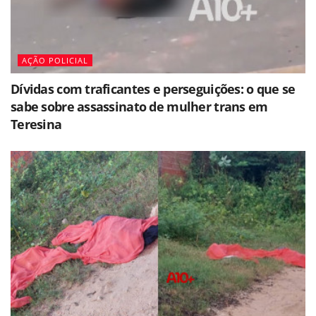
AÇÃO POLICIAL
Dívidas com traficantes e perseguições: o que se
sabe sobre assassinato de mulher trans em
Teresina