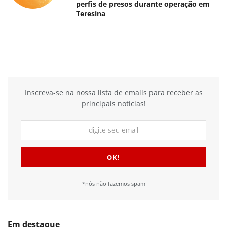
perfis de presos durante operação em
Teresina
Inscreva-se na nossa lista de emails para receber as
principais notícias!
*nós não fazemos spam
Em destaque