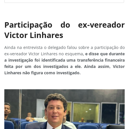
Participação do ex-vereador
Victor Linhares
Ainda na entrevista o delegado falou sobre a participação do
ex-vereador Victor Linhares no esquema
, e disse que durante
a investigação foi identificada uma transferência financeira
feita por um dos investigados a ele. Ainda assim, Victor
Linhares não figura como investigado.