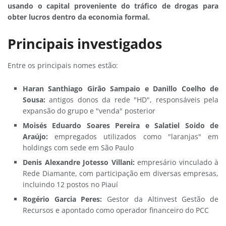
usando o capital proveniente do tráfico de drogas para
obter lucros dentro da economia formal.
Principais investigados
Entre os principais nomes estão:
Haran Santhiago Girão Sampaio e Danillo Coelho de
Sousa:
antigos donos da rede "HD", responsáveis pela
expansão do grupo e "venda" posterior
Moisés Eduardo Soares Pereira e Salatiel Soido de
Araújo:
empregados utilizados como "laranjas" em
holdings com sede em São Paulo
Denis Alexandre Jotesso Villani:
empresário vinculado à
Rede Diamante, com participação em diversas empresas,
incluindo 12 postos no Piauí
Rogério Garcia Peres:
Gestor da Altinvest Gestão de
Recursos e apontado como operador financeiro do PCC