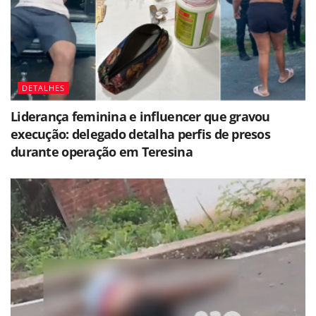
DETALHES
Liderança feminina e influencer que gravou
execução: delegado detalha perfis de presos
durante operação em Teresina