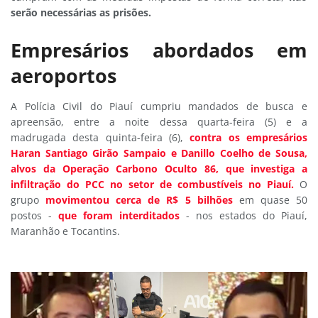
serão necessárias as prisões.
Empresários abordados em
aeroportos
A Polícia Civil do Piauí cumpriu mandados de busca e
apreensão, entre a noite dessa quarta-feira (5) e a
madrugada desta quinta-feira (6),
contra os empresários
Haran Santiago Girão Sampaio e Danillo Coelho de Sousa,
alvos da Operação Carbono Oculto 86, que investiga a
infiltração do PCC no setor de combustíveis no Piauí.
O
grupo
movimentou cerca de R$ 5 bilhões
em quase 50
postos -
que foram interditados
- nos estados do Piauí,
Maranhão e Tocantins.