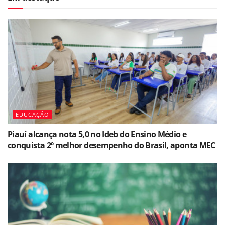
EDUCAÇÃO
Piauí alcança nota 5,0 no Ideb do Ensino Médio e
conquista 2º melhor desempenho do Brasil, aponta MEC