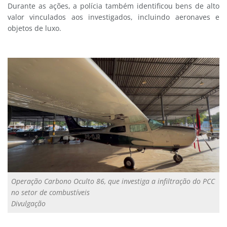
Durante as ações, a polícia também identificou bens de alto
valor vinculados aos investigados, incluindo aeronaves e
objetos de luxo.
Operação Carbono Oculto 86, que investiga a infiltração do PCC
no setor de combustíveis
Divulgação