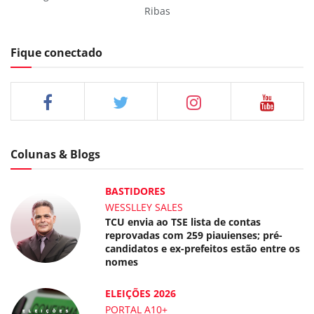
Ribas
Fique conectado
Colunas & Blogs
BASTIDORES
WESSLLEY SALES
TCU envia ao TSE lista de contas
reprovadas com 259 piauienses; pré-
candidatos e ex-prefeitos estão entre os
nomes
ELEIÇÕES 2026
PORTAL A10+