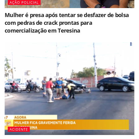
AÇÃO POLICIAL
Mulher é presa após tentar se desfazer de bolsa
com pedras de crack prontas para
comercialização em Teresina
ACIDENTE