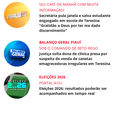
SEU CAFÉ DA MANHÃ COM MUITA
INFORMAÇÃO!
Secretária pula janela e salva estudante
engasgado em escola de Teresina:
"Gratidão a Deus por ter me dado
discernimento"
BALANÇO GERAL PIAUÍ
SOB O COMANDO DE BETO REGO
Justiça solta dona de clínica presa por
suspeita de venda de canetas
emagrecedoras irregulares em Teresina
ELEIÇÕES 2026
PORTAL A10+
Eleições 2026: resultados poderão ser
acompanhados em tempo real