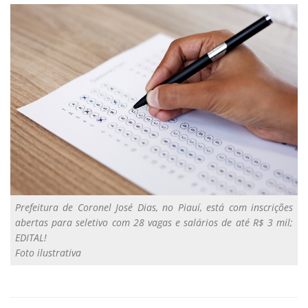
Prefeitura de Coronel José Dias, no Piauí, está com inscrições
abertas para seletivo com 28 vagas e salários de até R$ 3 mil;
EDITAL!
Foto ilustrativa