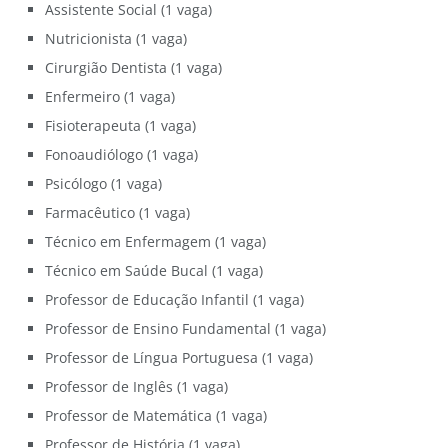
Assistente Social (1 vaga)
Nutricionista (1 vaga)
Cirurgião Dentista (1 vaga)
Enfermeiro (1 vaga)
Fisioterapeuta (1 vaga)
Fonoaudiólogo (1 vaga)
Psicólogo (1 vaga)
Farmacêutico (1 vaga)
Técnico em Enfermagem (1 vaga)
Técnico em Saúde Bucal (1 vaga)
Professor de Educação Infantil (1 vaga)
Professor de Ensino Fundamental (1 vaga)
Professor de Língua Portuguesa (1 vaga)
Professor de Inglês (1 vaga)
Professor de Matemática (1 vaga)
Professor de História (1 vaga)