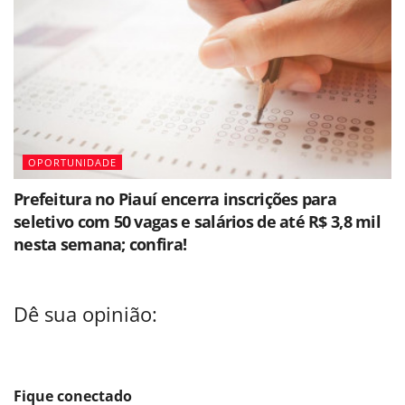
OPORTUNIDADE
Prefeitura no Piauí encerra inscrições para
seletivo com 50 vagas e salários de até R$ 3,8 mil
nesta semana; confira!
Dê sua opinião:
Fique conectado