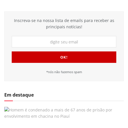
Inscreva-se na nossa lista de emails para receber as
principais notícias!
*nós não fazemos spam
Em destaque