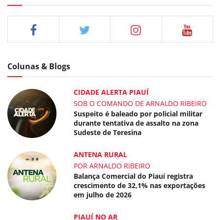
Colunas & Blogs
CIDADE ALERTA PIAUÍ
SOB O COMANDO DE ARNALDO RIBEIRO
Suspeito é baleado por policial militar
durante tentativa de assalto na zona
Sudeste de Teresina
ANTENA RURAL
POR ARNALDO RIBEIRO
Balança Comercial do Piauí registra
crescimento de 32,1% nas exportações
em julho de 2026
PIAUÍ NO AR