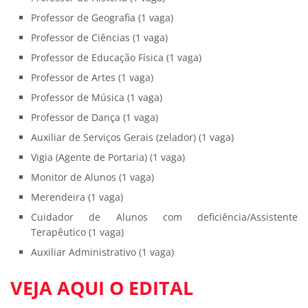
Professor de Geografia (1 vaga)
Professor de Ciências (1 vaga)
Professor de Educação Física (1 vaga)
Professor de Artes (1 vaga)
Professor de Música (1 vaga)
Professor de Dança (1 vaga)
Auxiliar de Serviços Gerais (zelador) (1 vaga)
Vigia (Agente de Portaria) (1 vaga)
Monitor de Alunos (1 vaga)
Merendeira (1 vaga)
Cuidador de Alunos com deficiência/Assistente
Terapêutico (1 vaga)
Auxiliar Administrativo (1 vaga)
VEJA AQUI O EDITAL