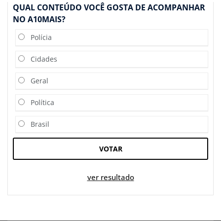
QUAL CONTEÚDO VOCÊ GOSTA DE ACOMPANHAR
NO A10MAIS?
Polícia
Cidades
Geral
Política
Brasil
VOTAR
ver resultado