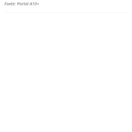
Fonte: Portal A10+