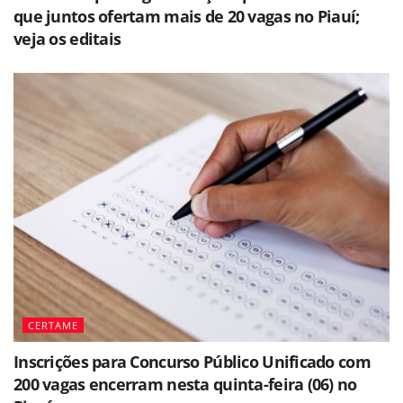
que juntos ofertam mais de 20 vagas no Piauí;
veja os editais
CERTAME
Inscrições para Concurso Público Unificado com
200 vagas encerram nesta quinta-feira (06) no