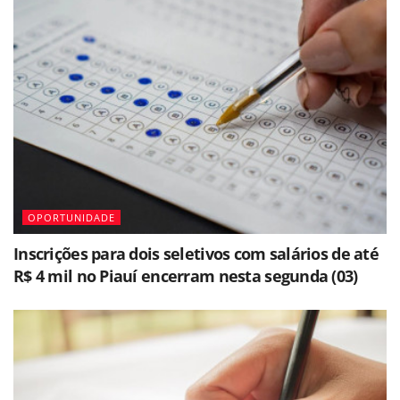
OPORTUNIDADE
Inscrições para dois seletivos com salários de até
R$ 4 mil no Piauí encerram nesta segunda (03)