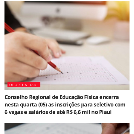
OPORTUNIDADE
Conselho Regional de Educação Física encerra
nesta quarta (05) as inscrições para seletivo com
6 vagas e salários de até R$ 6,6 mil no Piauí