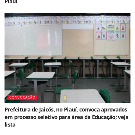
Piauí
CONVOCAÇÃO
Prefeitura de Jaicós, no Piauí, convoca aprovados
em processo seletivo para área da Educação; veja
lista