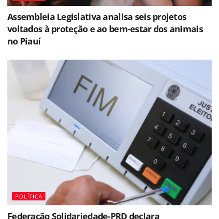
Assembleia Legislativa analisa seis projetos
voltados à proteção e ao bem-estar dos animais
no Piauí
POLÍTICA
Federação Solidariedade-PRD declara