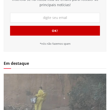
principais notícias!
*nós não fazemos spam
Em destaque