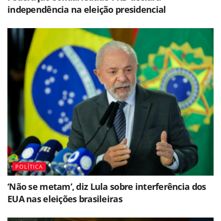
independência na eleição presidencial
POLÍTICA
‘Não se metam’, diz Lula sobre interferência dos
EUA nas eleições brasileiras