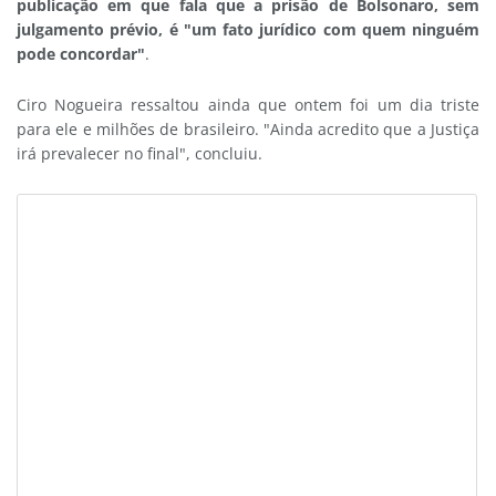
publicação em que fala que a prisão de Bolsonaro, sem
julgamento prévio, é "um fato jurídico com quem ninguém
pode concordar"
.
Ciro Nogueira ressaltou ainda que ontem foi um dia triste
para ele e milhões de brasileiro. "Ainda acredito que a Justiça
irá prevalecer no final", concluiu.