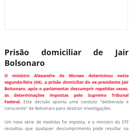
Prisão domiciliar de Jair
Bolsonaro
O ministro Alexandre de Moraes determinou nesta
segunda-feira (04), a prisão domiciliar do ex-presidente Jair
Bolsonaro, após o parlamentar descumprir repetidas vezes,
as determinações impostas pelo Supremo Tribunal
Federal.
Esta decisão aponta uma conduta "deliberada e
consciente" de Bolsonaro para obstruir investigações.
Um nova série de medidas foi imposta, e o ministro do STF
ressaltou que qualquer descumprimento pode resultar na