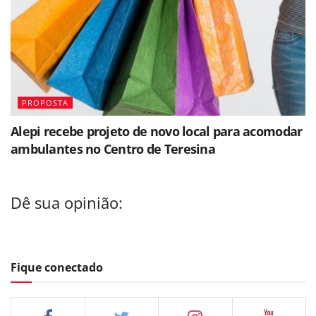
PROPOSTA
Alepi recebe projeto de novo local para acomodar
ambulantes no Centro de Teresina
Dê sua opinião:
Fique conectado