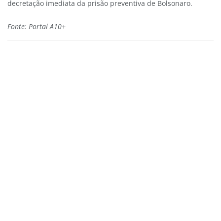
decretação imediata da prisão preventiva de Bolsonaro.
Fonte: Portal A10+