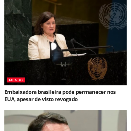
MUNDO
Embaixadora brasileira pode permanecer nos
EUA, apesar de visto revogado