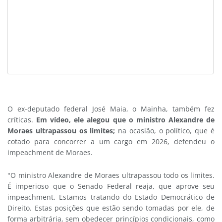
O ex-deputado federal José Maia, o Mainha, também fez
críticas.
Em vídeo, ele alegou que o ministro Alexandre de
Moraes ultrapassou os limites;
na ocasião, o político, que é
cotado para concorrer a um cargo em 2026, defendeu o
impeachment de Moraes.
"O ministro Alexandre de Moraes ultrapassou todo os limites.
É imperioso que o Senado Federal reaja, que aprove seu
impeachment. Estamos tratando do Estado Democrático de
Direito. Estas posições que estão sendo tomadas por ele, de
forma arbitrária, sem obedecer princípios condicionais, como