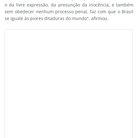
o da livre expressão, da presunção da inocência, e também
sem obedecer nenhum processo penal, faz com que o Brasil
se iguale às piores ditaduras do mundo", afirmou.