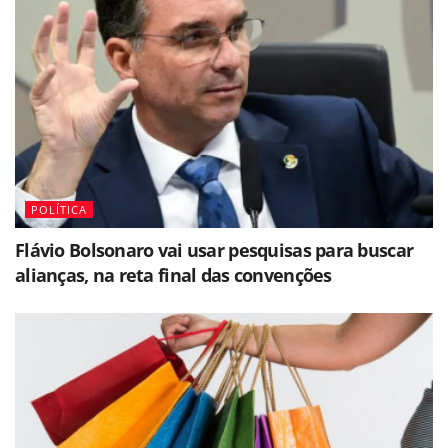
POLÍTICA
Flávio Bolsonaro vai usar pesquisas para buscar
alianças, na reta final das convenções