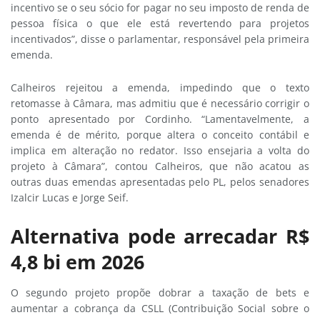
incentivo se o seu sócio for pagar no seu imposto de renda de
pessoa física o que ele está revertendo para projetos
incentivados”, disse o parlamentar, responsável pela primeira
emenda.
Calheiros rejeitou a emenda, impedindo que o texto
retomasse à Câmara, mas admitiu que é necessário corrigir o
ponto apresentado por Cordinho. “Lamentavelmente, a
emenda é de mérito, porque altera o conceito contábil e
implica em alteração no redator. Isso ensejaria a volta do
projeto à Câmara”, contou Calheiros, que não acatou as
outras duas emendas apresentadas pelo PL, pelos senadores
Izalcir Lucas e Jorge Seif.
Alternativa pode arrecadar R$
4,8 bi em 2026
O segundo projeto propõe dobrar a taxação de bets e
aumentar a cobrança da CSLL (Contribuição Social sobre o