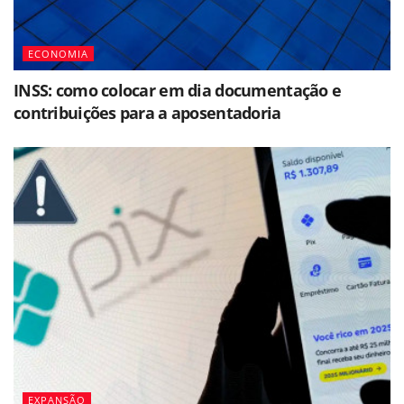
ECONOMIA
INSS: como colocar em dia documentação e
contribuições para a aposentadoria
EXPANSÃO