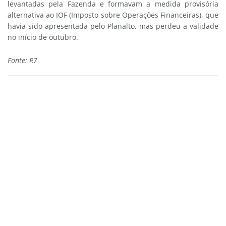
levantadas pela Fazenda e formavam a medida provisória
alternativa ao IOF (Imposto sobre Operações Financeiras), que
havia sido apresentada pelo Planalto, mas perdeu a validade
no início de outubro.
Fonte: R7