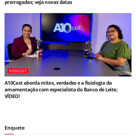
prorrogadas; veja novas datas
PODCAST
A10Cast aborda mitos, verdades e a fisiologia da
amamentação com especialista do Banco de Leite;
VÍDEO!
Enquete