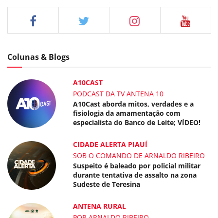
Colunas & Blogs
A10CAST
PODCAST DA TV ANTENA 10
A10Cast aborda mitos, verdades e a
fisiologia da amamentação com
especialista do Banco de Leite; VÍDEO!
CIDADE ALERTA PIAUÍ
SOB O COMANDO DE ARNALDO RIBEIRO
Suspeito é baleado por policial militar
durante tentativa de assalto na zona
Sudeste de Teresina
ANTENA RURAL
POR ARNALDO RIBEIRO