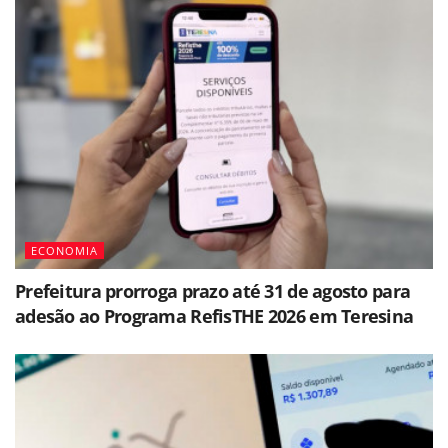
ECONOMIA
Prefeitura prorroga prazo até 31 de agosto para
adesão ao Programa RefisTHE 2026 em Teresina