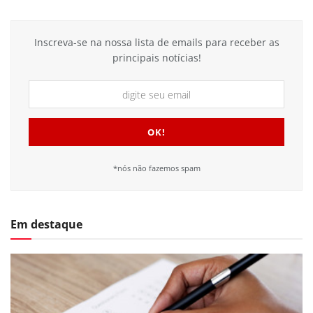
Inscreva-se na nossa lista de emails para receber as
principais notícias!
*nós não fazemos spam
Em destaque