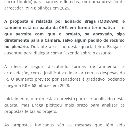
Lucro Líquido) para bancos e fintechs, com uma previsão de
arrecadar R$ 4,8 bilhões em 2026.
A proposta é relatada por Eduardo Braga (MDB-AM), e
também está na pauta da CAE, em forma terminativa — o
que permite com que o projeto, se aprovado, siga
diretamente para a Câmara, salvo algum pedido de recurso
no plenário.
Durante a sessão desta quarta-feira, Braga se
ausentou para dialogar com a Fazenda sobre o assunto.
A ideia é seguir discutindo formas de aumentar a
arrecadação, com a justificativa de arcar com as despesas do
IR. O aumento previsto por senadores é gradativo, podendo
chegar a R$ 6,68 bilhões em 2028.
Inicialmente, o texto estava previsto para ser analisado nesta
quarta, mas Braga pleiteou mais prazo para analisar as
propostas feitas ao projeto.
As propostas indicadas são as mesmas que têm sido