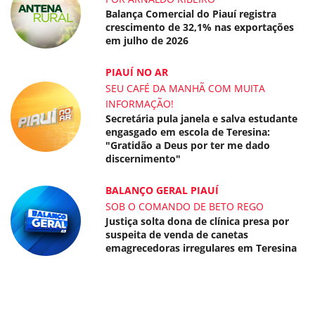
Balança Comercial do Piauí registra
crescimento de 32,1% nas exportações
em julho de 2026
PIAUÍ NO AR
SEU CAFÉ DA MANHÃ COM MUITA
INFORMAÇÃO!
Secretária pula janela e salva estudante
engasgado em escola de Teresina:
"Gratidão a Deus por ter me dado
discernimento"
BALANÇO GERAL PIAUÍ
SOB O COMANDO DE BETO REGO
Justiça solta dona de clínica presa por
suspeita de venda de canetas
emagrecedoras irregulares em Teresina