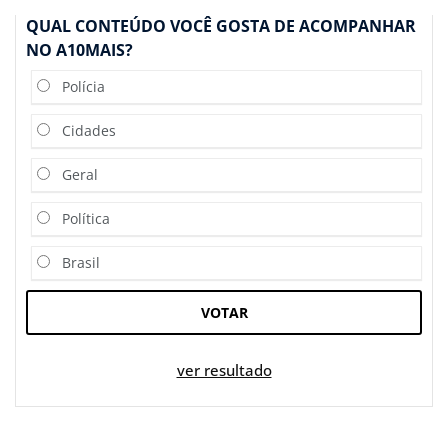
QUAL CONTEÚDO VOCÊ GOSTA DE ACOMPANHAR
NO A10MAIS?
Polícia
Cidades
Geral
Política
Brasil
VOTAR
ver resultado