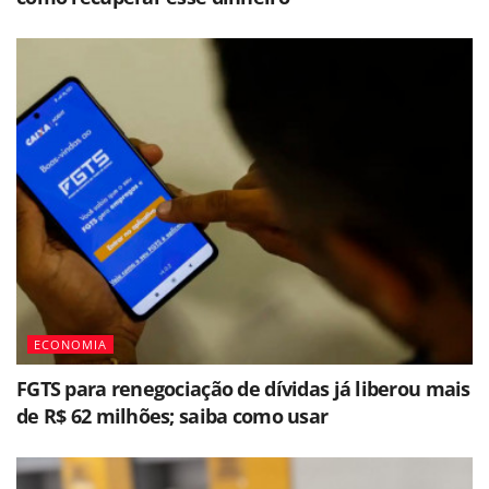
ECONOMIA
FGTS para renegociação de dívidas já liberou mais
de R$ 62 milhões; saiba como usar