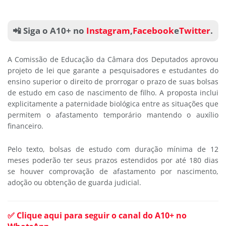
📲 Siga o A10+ no
Instagram
,
Facebook
e
Twitter
.
A Comissão de Educação da Câmara dos Deputados aprovou
projeto de lei que garante a pesquisadores e estudantes do
ensino superior o direito de prorrogar o prazo de suas bolsas
de estudo em caso de nascimento de filho. A proposta inclui
explicitamente a paternidade biológica entre as situações que
permitem o afastamento temporário mantendo o auxílio
financeiro.
Pelo texto, bolsas de estudo com duração mínima de 12
meses poderão ter seus prazos estendidos por até 180 dias
se houver comprovação de afastamento por nascimento,
adoção ou obtenção de guarda judicial.
✅ Clique aqui para seguir o canal do A10+ no