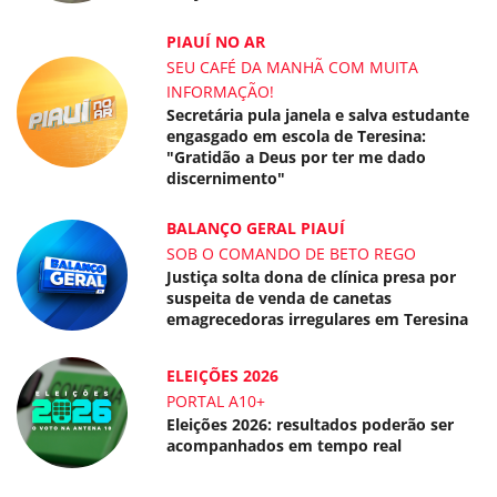
PIAUÍ NO AR
SEU CAFÉ DA MANHÃ COM MUITA
INFORMAÇÃO!
Secretária pula janela e salva estudante
engasgado em escola de Teresina:
"Gratidão a Deus por ter me dado
discernimento"
BALANÇO GERAL PIAUÍ
SOB O COMANDO DE BETO REGO
Justiça solta dona de clínica presa por
suspeita de venda de canetas
emagrecedoras irregulares em Teresina
ELEIÇÕES 2026
PORTAL A10+
Eleições 2026: resultados poderão ser
acompanhados em tempo real