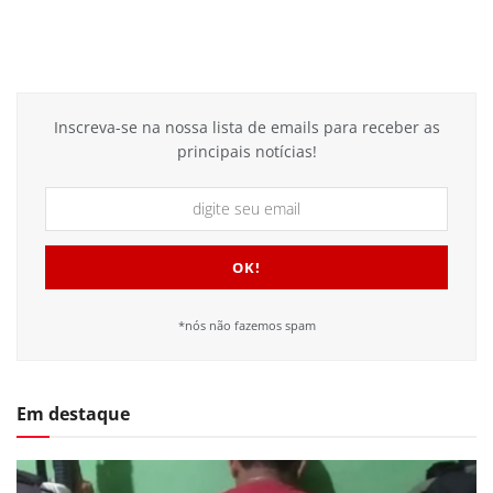
Inscreva-se na nossa lista de emails para receber as
principais notícias!
*nós não fazemos spam
Em destaque