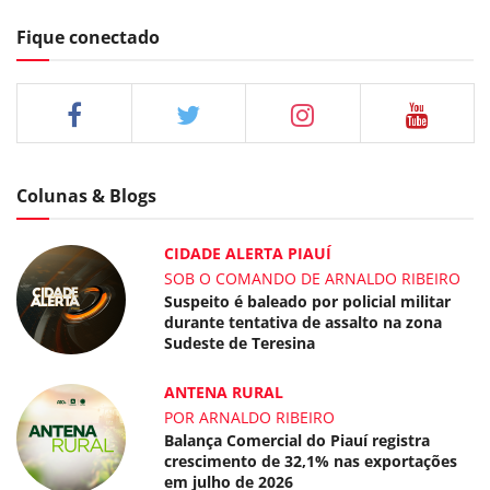
Fique conectado
Colunas & Blogs
CIDADE ALERTA PIAUÍ
SOB O COMANDO DE ARNALDO RIBEIRO
Suspeito é baleado por policial militar
durante tentativa de assalto na zona
Sudeste de Teresina
ANTENA RURAL
POR ARNALDO RIBEIRO
Balança Comercial do Piauí registra
crescimento de 32,1% nas exportações
em julho de 2026