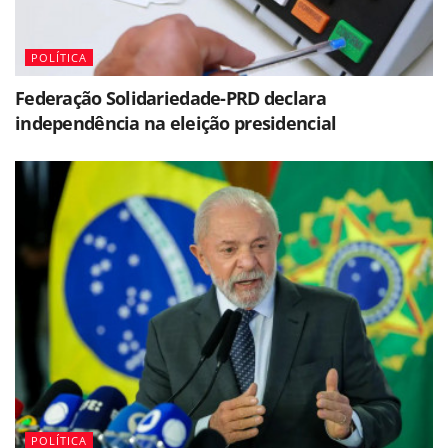
POLÍTICA
Federação Solidariedade-PRD declara
independência na eleição presidencial
POLÍTICA