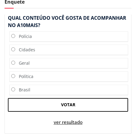
Enquete
QUAL CONTEÚDO VOCÊ GOSTA DE ACOMPANHAR
NO A10MAIS?
Polícia
Cidades
Geral
Política
Brasil
VOTAR
ver resultado