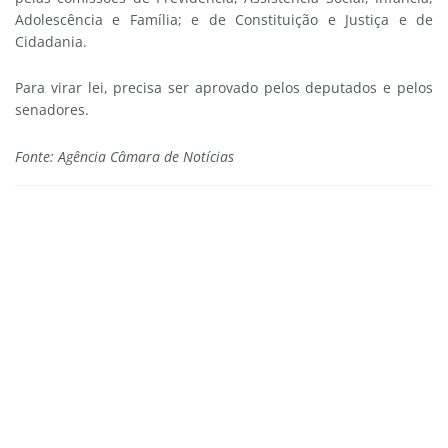
Adolescência e Família; e de Constituição e Justiça e de
Cidadania.
Para virar lei, precisa ser aprovado pelos deputados e pelos
senadores.
Fonte: Agência Câmara de Notícias