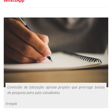
WhatsApp
Comissão de Educação aprova projeto que prorroga bolsas
de pesquisa para pais estudantes
Freepik