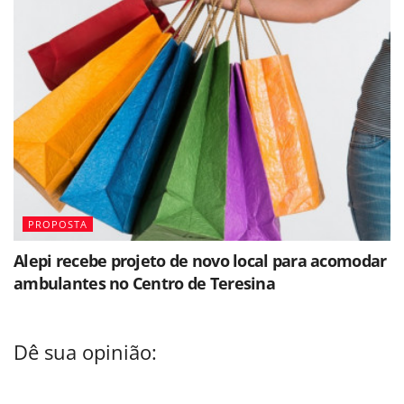
PROPOSTA
Alepi recebe projeto de novo local para acomodar
ambulantes no Centro de Teresina
Dê sua opinião: