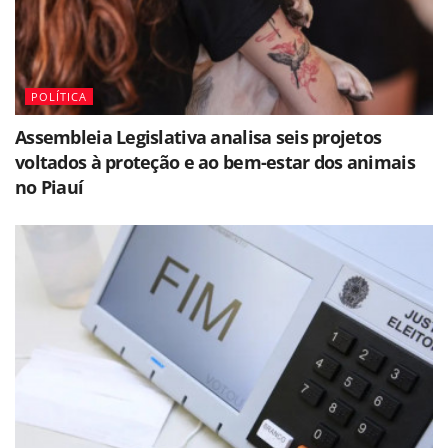
POLÍTICA
Assembleia Legislativa analisa seis projetos
voltados à proteção e ao bem-estar dos animais
no Piauí