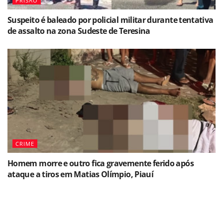
PRISÃO
Suspeito é baleado por policial militar durante tentativa
de assalto na zona Sudeste de Teresina
CRIME
Homem morre e outro fica gravemente ferido após
ataque a tiros em Matias Olímpio, Piauí