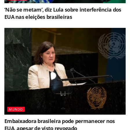
‘Não se metam’, diz Lula sobre interferência dos
EUA nas eleições brasileiras
MUNDO
Embaixadora brasileira pode permanecer nos
EUA, apesar de visto revogado