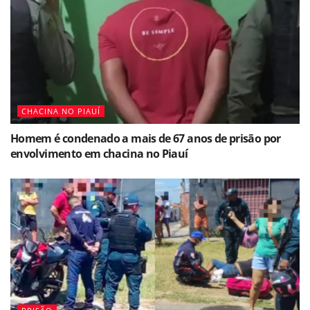
CHACINA NO PIAUÍ
Homem é condenado a mais de 67 anos de prisão por
envolvimento em chacina no Piauí