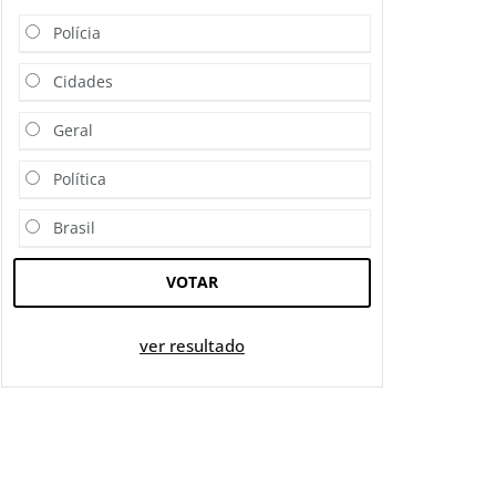
Polícia
Cidades
Geral
Política
Brasil
VOTAR
ver resultado