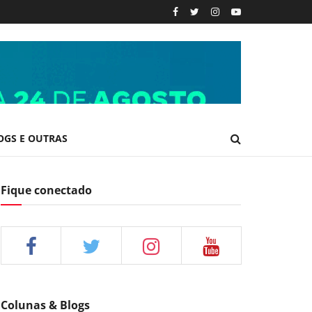
OGS E OUTRAS
Fique conectado
Colunas & Blogs