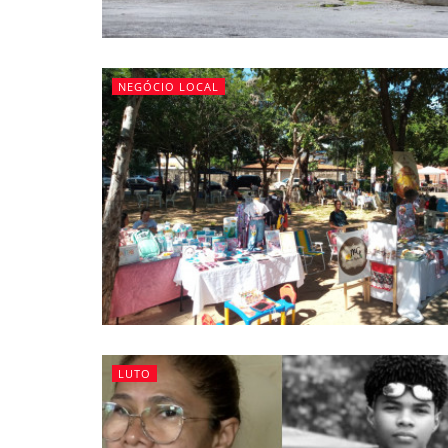
NEGÓCIO LOCAL
LUTO