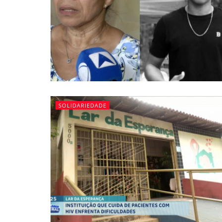
SOLIDARIEDADE