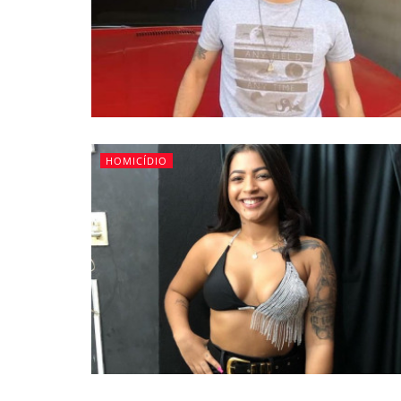
HOMICÍDIO