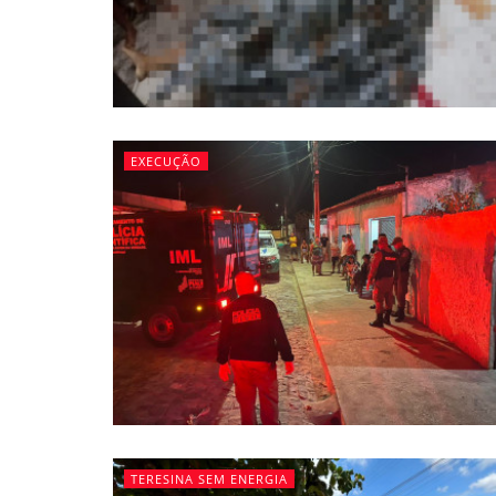
EXECUÇÃO
TERESINA SEM ENERGIA