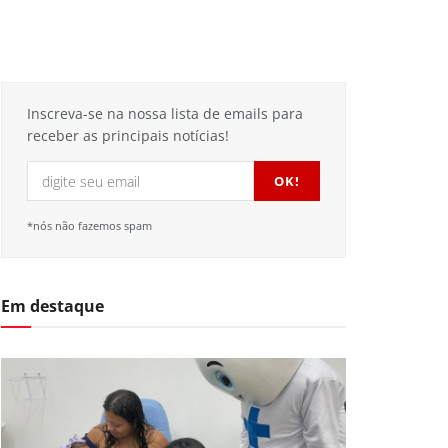
Inscreva-se na nossa lista de emails para
receber as principais notícias!
*nós não fazemos spam
Em destaque