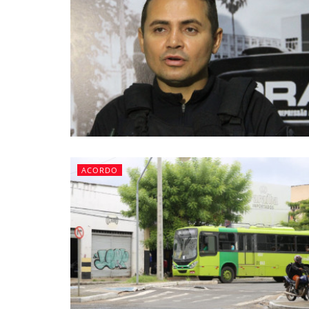
ACORDO