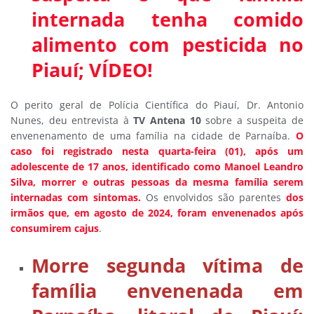
internada tenha comido
alimento com pesticida no
Piauí; VÍDEO!
O perito geral de Polícia Científica do Piauí, Dr. Antonio
Nunes, deu entrevista
à
TV Antena 10
sobre a suspeita de
envenenamento de uma família na cidade de Parnaíba.
O
caso foi registrado nesta quarta-feira (01), após um
adolescente de 17 anos, identificado como Manoel Leandro
Silva, morrer e outras pessoas da mesma família serem
internadas com sintomas.
Os envolvidos são parentes
dos
irmãos que, em agosto de 2024, foram envenenados após
consumirem cajus
.
Morre segunda vítima de
família envenenada em