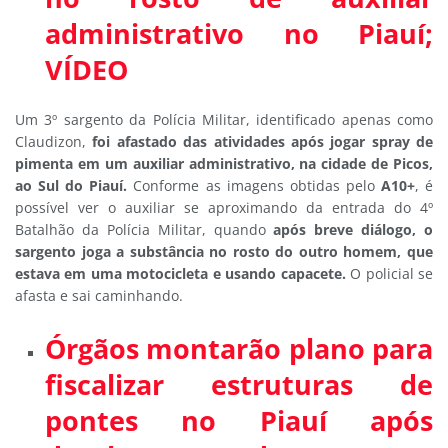
administrativo no Piauí;
VÍDEO
Um 3º sargento da Polícia Militar, identificado apenas como
Claudizon,
foi afastado das atividades após jogar spray de
pimenta em um auxiliar administrativo, na cidade de Picos,
ao Sul do Piauí.
Conforme as imagens obtidas pelo
A10+
, é
possível ver o auxiliar se aproximando da entrada do 4º
Batalhão da Polícia Militar, quando
após breve diálogo, o
sargento joga a substância no rosto do outro homem, que
estava em uma motocicleta e usando capacete.
O policial se
afasta e sai caminhando.
Órgãos montarão plano para
fiscalizar estruturas de
pontes no Piauí após