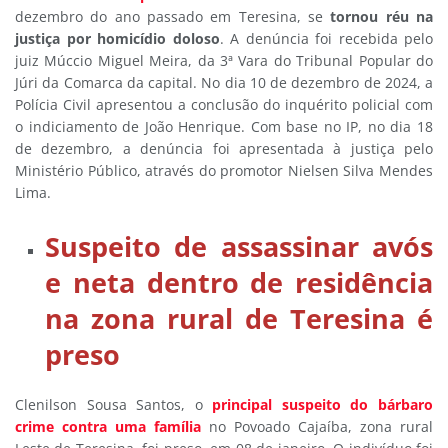
dezembro do ano passado em Teresina, se
tornou réu na
justiça por homicídio doloso
. A denúncia foi recebida pelo
juiz Múccio Miguel Meira, da 3ª Vara do Tribunal Popular do
Júri da Comarca da capital. No dia 10 de dezembro de 2024, a
Polícia Civil apresentou a conclusão do inquérito policial com
o indiciamento de João Henrique. Com base no IP, no dia 18
de dezembro, a denúncia foi apresentada à justiça pelo
Ministério Público, através do promotor Nielsen Silva Mendes
Lima.
Suspeito de assassinar avós
e neta dentro de residência
na zona rural de Teresina é
preso
Clenilson Sousa Santos, o
principal suspeito do bárbaro
crime contra uma família
no Povoado Cajaíba, zona rural