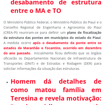
desabamento de estrutura
entre o MA e TO
O Ministério Público Federal, o Ministério Público do Piauí e o
Conselho Regional de Engenharia e Agronomia do Piauí
(CREA-PI) reuniram-se para definir um
plano de fiscalização
da estrutura das pontes em municípios do estado do Piauí
.
A medida ocorre
após o desabamento da ponte entre os
estados de Maranhão e Tocantins, ocorrido em dezembro
do ano passado.
Inicialmente ficou definido que os órgãos
oficiarão os Departamentos Nacionais de Infraestrutura de
Transportes (DNIT) e de Estradas e Rodagem (DER) para
solicitar informações da situação das estruturas.
Homem dá detalhes de
como matou família em
Teresina e revela motivação: