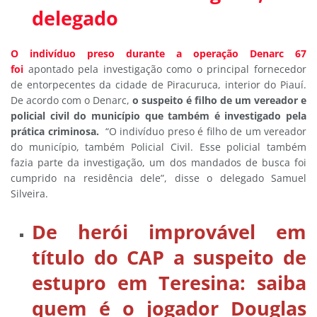
delegado
O indivíduo preso durante a operação Denarc 67
foi
apontado pela investigação como o principal fornecedor
de entorpecentes da cidade de Piracuruca, interior do Piauí.
De acordo com o Denarc,
o suspeito é filho de um vereador e
policial civil do município que também é investigado pela
prática criminosa.
“O indivíduo preso é filho de um vereador
do município, também Policial Civil. Esse policial também
fazia parte da investigação, um dos mandados de busca foi
cumprido na residência dele”, disse o delegado Samuel
Silveira.
De herói improvável em
título do CAP a suspeito de
estupro em Teresina: saiba
quem é o jogador Douglas