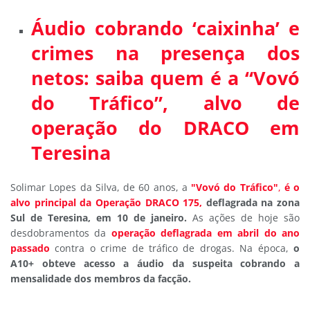
Áudio cobrando ‘caixinha’ e
crimes na presença dos
netos: saiba quem é a “Vovó
do Tráfico”, alvo de
operação do DRACO em
Teresina
Solimar Lopes da Silva, de 60 anos, a
"Vovó do Tráfico"
,
é o
alvo principal da Operação DRACO 175,
deflagrada na zona
Sul de Teresina, em 10 de janeiro.
As ações de hoje são
desdobramentos da
operação deflagrada em abril do ano
passado
contra o crime de tráfico de drogas. Na época,
o
A10+ obteve acesso a áudio da suspeita cobrando a
mensalidade dos membros da facção.