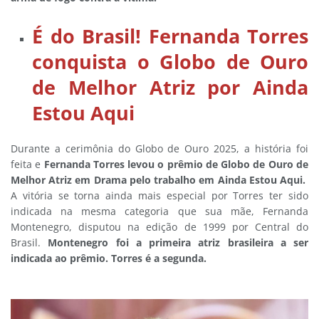
É do Brasil! Fernanda Torres
conquista o Globo de Ouro
de Melhor Atriz por Ainda
Estou Aqui
Durante a cerimônia do Globo de Ouro 2025, a história foi
feita e
Fernanda Torres levou o prêmio de Globo de Ouro de
Melhor Atriz em Drama pelo trabalho em Ainda Estou Aqui.
A vitória se torna ainda mais especial por Torres ter sido
indicada na mesma categoria que sua mãe, Fernanda
Montenegro, disputou na edição de 1999 por Central do
Brasil.
Montenegro foi a primeira atriz brasileira a ser
indicada ao prêmio. Torres é a segunda.