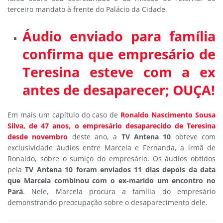
terceiro mandato à frente do Palácio da Cidade.
Áudio enviado para família
confirma que empresário de
Teresina esteve com a ex
antes de desaparecer; OUÇA!
Em mais um capítulo do caso de
Ronaldo Nascimento Sousa
Silva, de 47 anos, o empresário desaparecido de Teresina
desde novembro
deste ano, a
TV Antena 10
obteve com
exclusividade áudios entre Marcela e Fernanda, a irmã de
Ronaldo, sobre o sumiço do empresário. Os áudios obtidos
pela
TV Antena 10 f
oram enviados 11 dias depois da data
que Marcela combinou com o ex-marido um encontro no
Pará
. Nele, Marcela procura a família do empresário
demonstrando preocupação sobre o desaparecimento dele.