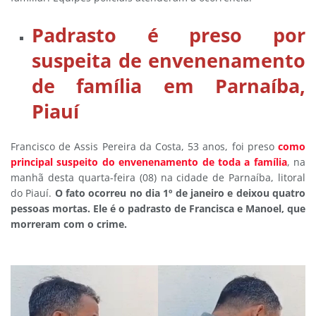
Padrasto é preso por
suspeita de envenenamento
de família em Parnaíba,
Piauí
Francisco de Assis Pereira da Costa, 53 anos, foi preso
como
principal suspeito do envenenamento de toda a família
, na
manhã desta quarta-feira (08) na cidade de Parnaíba, litoral
do Piauí.
O fato ocorreu no dia 1º de janeiro e deixou quatro
pessoas mortas. Ele é o padrasto de Francisca e Manoel, que
morreram com o crime.