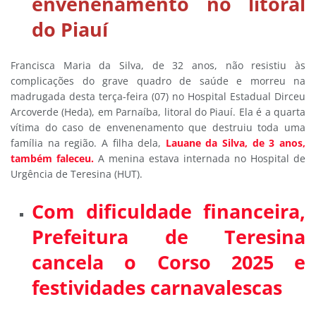
envenenamento no litoral
do Piauí
Francisca Maria da Silva, de 32 anos, não resistiu às
complicações do grave quadro de saúde e morreu na
madrugada desta terça-feira (07) no Hospital Estadual Dirceu
Arcoverde (Heda), em Parnaíba, litoral do Piauí. Ela é a quarta
vítima do caso de envenenamento que destruiu toda uma
família na região. A filha dela,
Lauane da Silva, de 3 anos,
também faleceu.
A menina estava internada no Hospital de
Urgência de Teresina (HUT).
Com dificuldade financeira,
Prefeitura de Teresina
cancela o Corso 2025 e
festividades carnavalescas