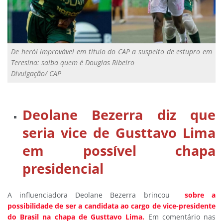
De herói improvável em título do CAP a suspeito de estupro em
Teresina: saiba quem é Douglas Ribeiro
Divulgação/ CAP
Deolane Bezerra diz que
seria vice de Gusttavo Lima
em possível chapa
presidencial
A influenciadora Deolane Bezerra brincou
sobre a
possibilidade de ser a candidata ao cargo de vice-presidente
do Brasil na chapa de Gusttavo Lima.
Em comentário nas